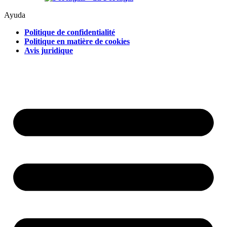
Ayuda
Politique de confidentialité
Politique en matière de cookies
Avis juridique