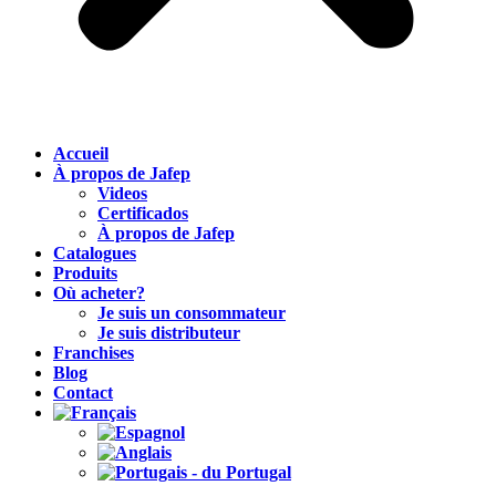
Accueil
À propos de Jafep
Videos
Certificados
À propos de Jafep
Catalogues
Produits
Où acheter?
Je suis un consommateur
Je suis distributeur
Franchises
Blog
Contact