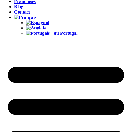
Franchises
Blog
Contact