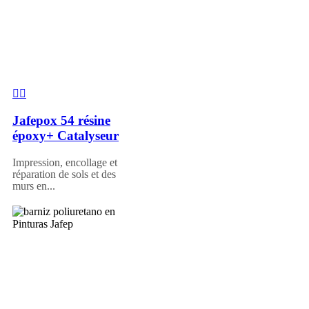
Jafepox 54 résine
époxy+ Catalyseur
Impression, encollage et
réparation de sols et des
murs en...