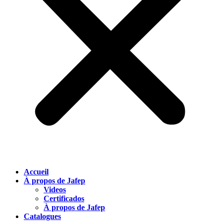
Accueil
À propos de Jafep
Videos
Certificados
À propos de Jafep
Catalogues