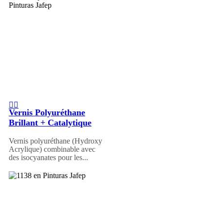
Vernis Polyuréthane
Brillant + Catalytique
Vernis polyuréthane (Hydroxy
Acrylique) combinable avec
des isocyanates pour les...