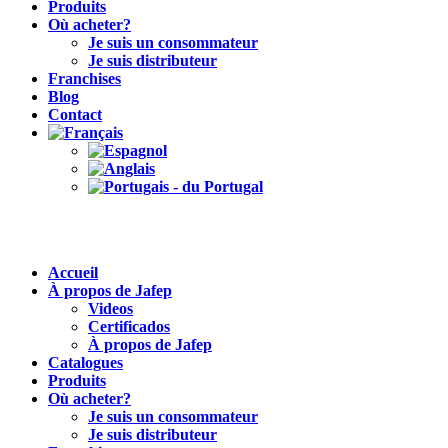
Produits
Où acheter?
Je suis un consommateur
Je suis distributeur
Franchises
Blog
Contact
Accueil
À propos de Jafep
Videos
Certificados
À propos de Jafep
Catalogues
Produits
Où acheter?
Je suis un consommateur
Je suis distributeur