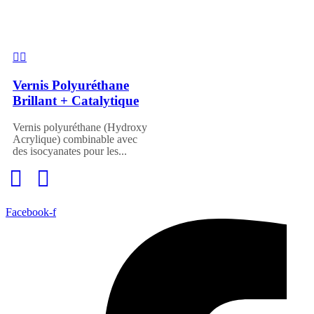
Vernis Polyuréthane
Brillant + Catalytique
Vernis polyuréthane (Hydroxy
Acrylique) combinable avec
des isocyanates pour les...
Facebook-f