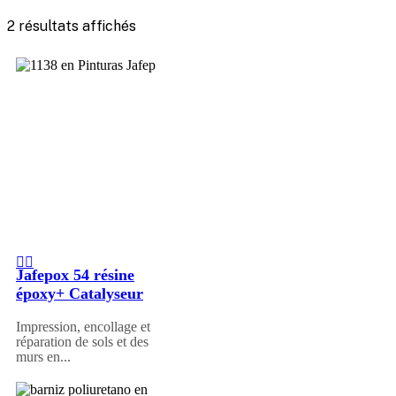
2 résultats affichés
Jafepox 54 résine
époxy+ Catalyseur
Impression, encollage et
réparation de sols et des
murs en...