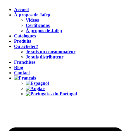
Accueil
À propos de Jafep
Videos
Certificados
À propos de Jafep
Catalogues
Produits
Où acheter?
Je suis un consommateur
Je suis distributeur
Franchises
Blog
Contact