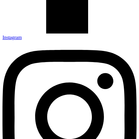
Instagram