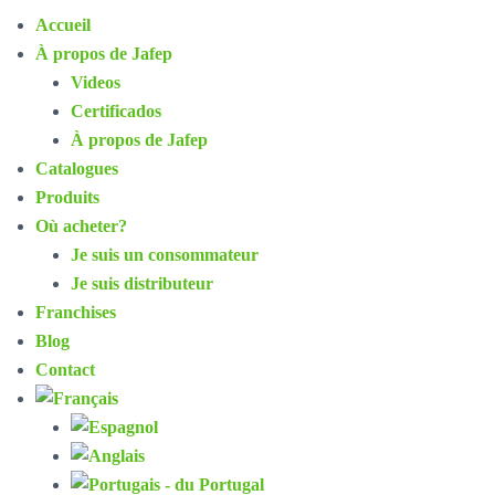
Accueil
À propos de Jafep
Videos
Certificados
À propos de Jafep
Catalogues
Produits
Où acheter?
Je suis un consommateur
Je suis distributeur
Franchises
Blog
Contact