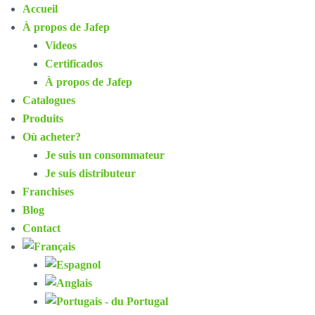
Accueil
À propos de Jafep
Videos
Certificados
À propos de Jafep
Catalogues
Produits
Où acheter?
Je suis un consommateur
Je suis distributeur
Franchises
Blog
Contact