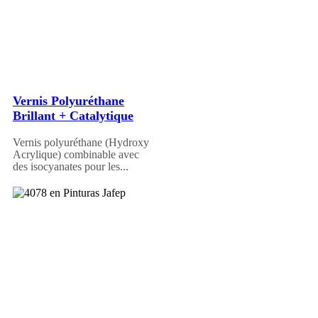
Vernis Polyuréthane
Brillant + Catalytique
Vernis polyuréthane (Hydroxy
Acrylique) combinable avec
des isocyanates pour les...