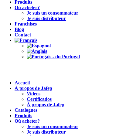
Produits
Où acheter?
Je suis un consommateur
Je suis distributeur
Franchises
Blog
Contact
Accueil
À propos de Jafep
Videos
Certificados
À propos de Jafep
Catalogues
Produits
Où acheter?
Je suis un consommateur
Je suis distributeur