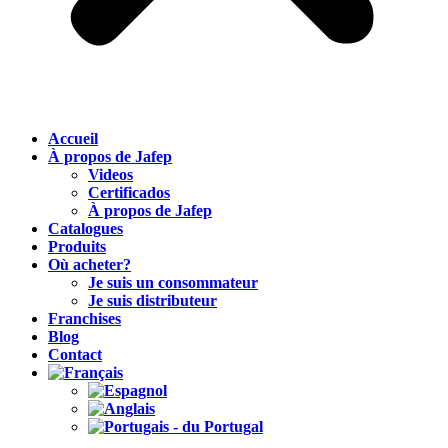
Accueil
À propos de Jafep
Videos
Certificados
À propos de Jafep
Catalogues
Produits
Où acheter?
Je suis un consommateur
Je suis distributeur
Franchises
Blog
Contact