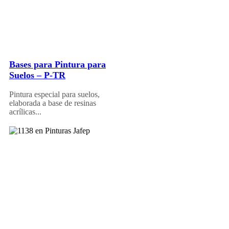
Bases para Pintura para
Suelos – P-TR
Pintura especial para suelos,
elaborada a base de resinas
acrílicas...