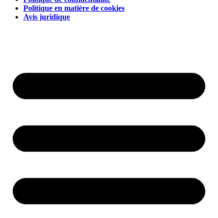
Politique en matière de cookies
Avis juridique