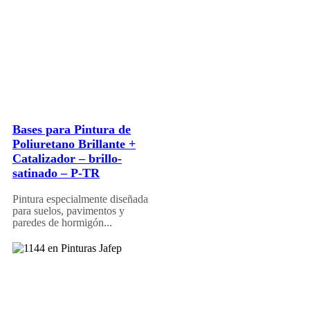
Bases para Pintura de
Poliuretano Brillante +
Catalizador – brillo-
satinado – P-TR
Pintura especialmente diseñada
para suelos, pavimentos y
paredes de hormigón...