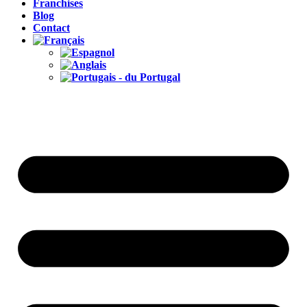
Franchises
Blog
Contact