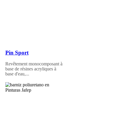
Pin Sport
Revêtement monocomposant à
base de résines acryliques à
base d'eau,...