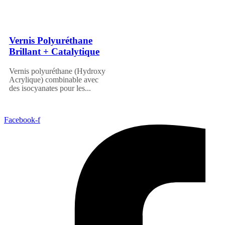
Vernis Polyuréthane
Brillant + Catalytique
Vernis polyuréthane (Hydroxy
Acrylique) combinable avec
des isocyanates pour les...
Facebook-f