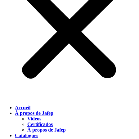
Accueil
À propos de Jafep
Videos
Certificados
À propos de Jafep
Catalogues