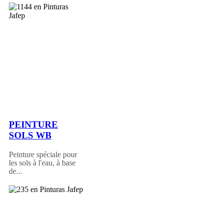
PEINTURE
SOLS WB
Peinture spéciale pour
les sols à l'eau, à base
de...