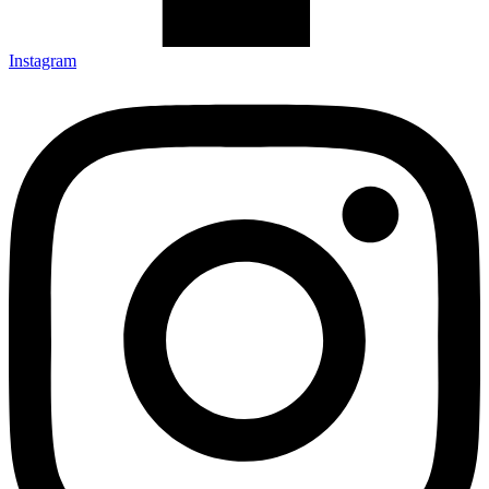
Instagram