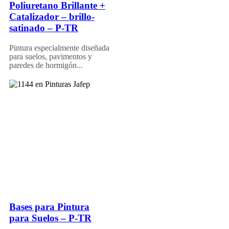
Poliuretano Brillante +
Catalizador – brillo-
satinado – P-TR
Pintura especialmente diseñada
para suelos, pavimentos y
paredes de hormigón...
Bases para Pintura
para Suelos – P-TR