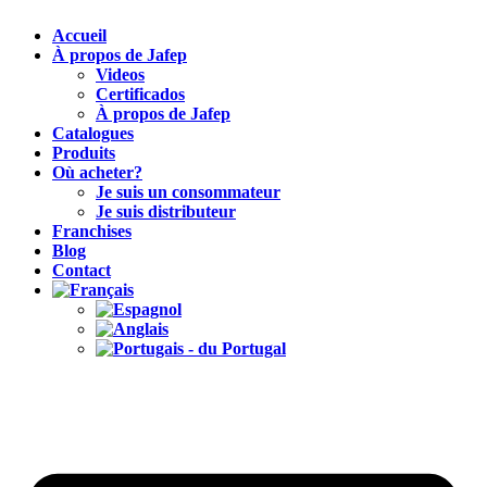
Accueil
À propos de Jafep
Videos
Certificados
À propos de Jafep
Catalogues
Produits
Où acheter?
Je suis un consommateur
Je suis distributeur
Franchises
Blog
Contact