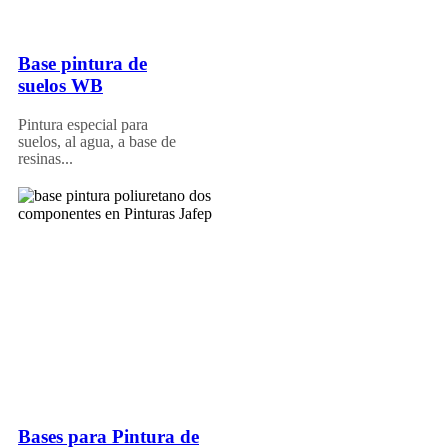
Base pintura de
suelos WB
Pintura especial para
suelos, al agua, a base de
resinas...
Bases para Pintura de