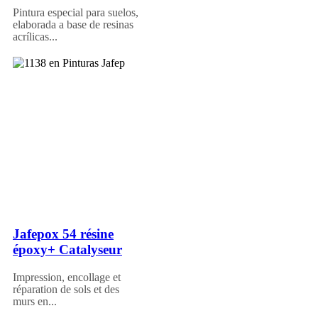
Pintura especial para suelos,
elaborada a base de resinas
acrílicas...
Jafepox 54 résine
époxy+ Catalyseur
Impression, encollage et
réparation de sols et des
murs en...