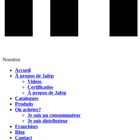
Nosotros
Accueil
À propos de Jafep
Videos
Certificados
À propos de Jafep
Catalogues
Produits
Où acheter?
Je suis un consommateur
Je suis distributeur
Franchises
Blog
Contact