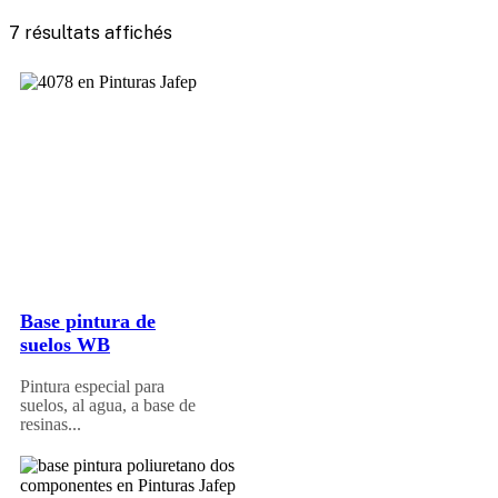
7 résultats affichés
Base pintura de
suelos WB
Pintura especial para
suelos, al agua, a base de
resinas...