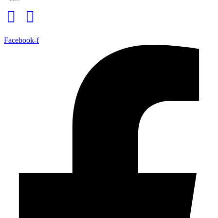
Facebook-f