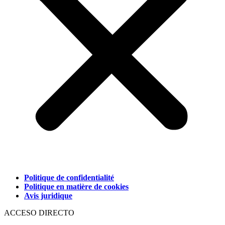
Politique de confidentialité
Politique en matière de cookies
Avis juridique
ACCESO DIRECTO