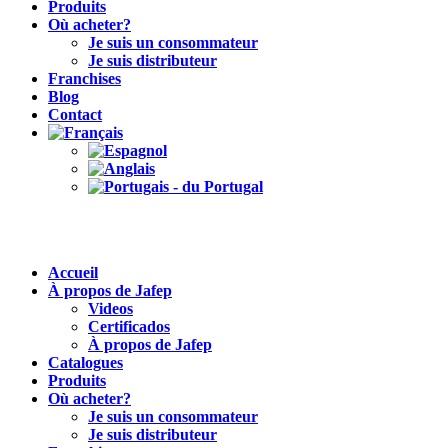
Produits
Où acheter?
Je suis un consommateur
Je suis distributeur
Franchises
Blog
Contact
Accueil
À propos de Jafep
Videos
Certificados
À propos de Jafep
Catalogues
Produits
Où acheter?
Je suis un consommateur
Je suis distributeur