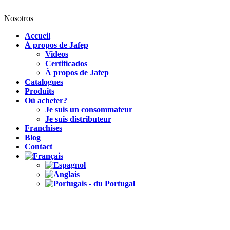
Nosotros
Accueil
À propos de Jafep
Videos
Certificados
À propos de Jafep
Catalogues
Produits
Où acheter?
Je suis un consommateur
Je suis distributeur
Franchises
Blog
Contact