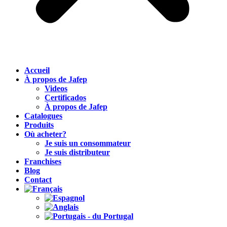
Accueil
À propos de Jafep
Videos
Certificados
À propos de Jafep
Catalogues
Produits
Où acheter?
Je suis un consommateur
Je suis distributeur
Franchises
Blog
Contact