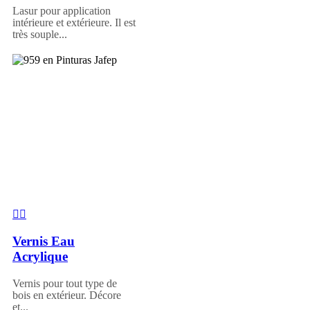
Lasur pour application
intérieure et extérieure. Il est
très souple...
Vernis Eau
Acrylique
Vernis pour tout type de
bois en extérieur. Décore
et...