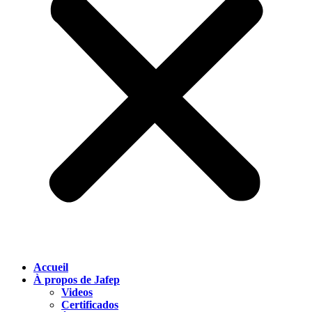
Accueil
À propos de Jafep
Videos
Certificados