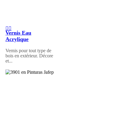
Vernis Eau
Acrylique
Vernis pour tout type de
bois en extérieur. Décore
et...