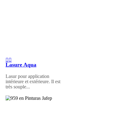
Lasure Aqua
Lasur pour application
intérieure et extérieure. Il est
très souple...