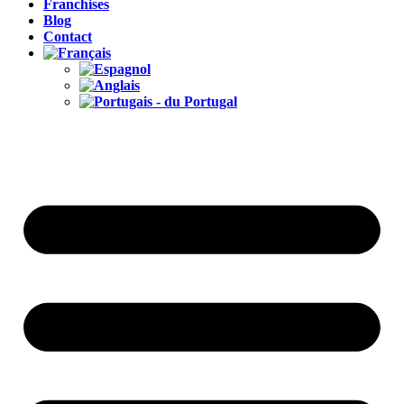
Franchises
Blog
Contact