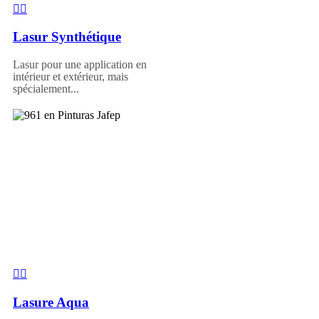
Lasur Synthétique
Lasur pour une application en
intérieur et extérieur, mais
spécialement...
Lasure Aqua