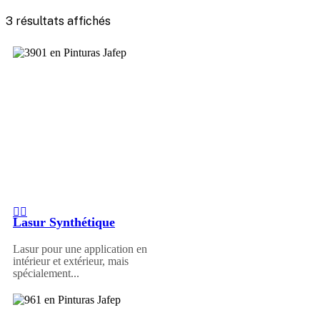
3 résultats affichés
Lasur Synthétique
Lasur pour une application en
intérieur et extérieur, mais
spécialement...