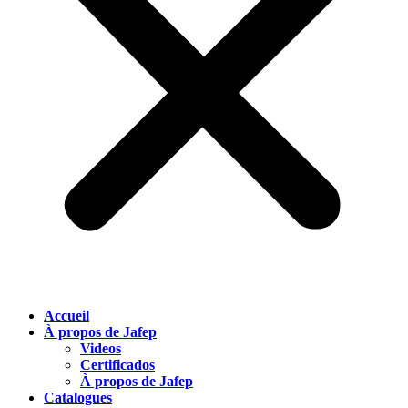
Accueil
À propos de Jafep
Videos
Certificados
À propos de Jafep
Catalogues