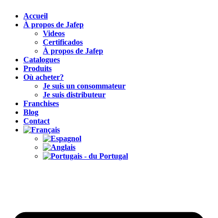
Accueil
À propos de Jafep
Videos
Certificados
À propos de Jafep
Catalogues
Produits
Où acheter?
Je suis un consommateur
Je suis distributeur
Franchises
Blog
Contact