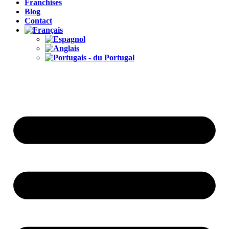
Franchises
Blog
Contact