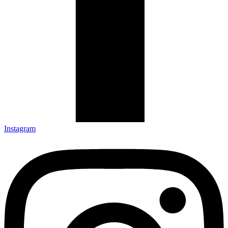
Instagram