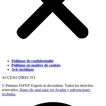
Politique de confidentialité
Politique en matière de cookies
Avis juridique
ACCESO DIRECTO
© Pinturas JAFEP. Experts in decoration. Todos los derechos
reservados.
Haga clic aqui para ver Ayudas y subvenciones
recibidas.