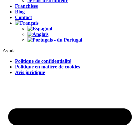
Je suis distributeur
Franchises
Blog
Contact
Ayuda
Politique de confidentialité
Politique en matière de cookies
Avis juridique