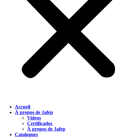
Accueil
À propos de Jafep
Videos
Certificados
À propos de Jafep
Catalogues