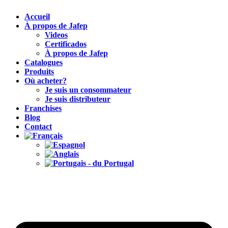
Accueil
À propos de Jafep
Videos
Certificados
À propos de Jafep
Catalogues
Produits
Où acheter?
Je suis un consommateur
Je suis distributeur
Franchises
Blog
Contact