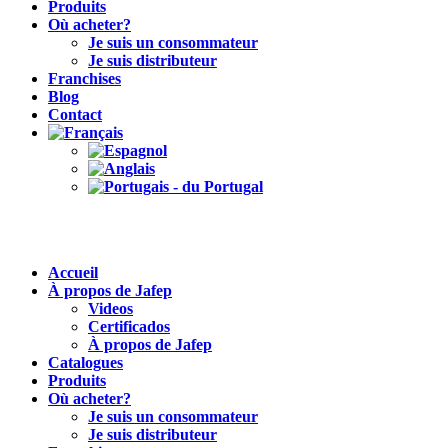
Produits
Où acheter?
Je suis un consommateur
Je suis distributeur
Franchises
Blog
Contact
Accueil
À propos de Jafep
Videos
Certificados
À propos de Jafep
Catalogues
Produits
Où acheter?
Je suis un consommateur
Je suis distributeur