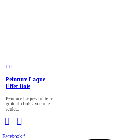
Peinture Laque
Effet Bois
Peinture Laque. Imite le
grain du bois avec une
seule...
Facebook-f