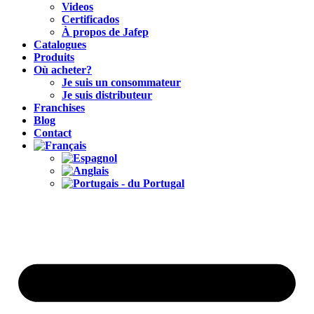
Videos
Certificados
À propos de Jafep
Catalogues
Produits
Où acheter?
Je suis un consommateur
Je suis distributeur
Franchises
Blog
Contact