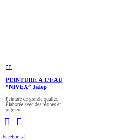
PEINTURE À L’EAU
“NIVEX” Jafep
Peinture de grande qualité.
Élaborée avec des résines et
pigments...
Facebook-f