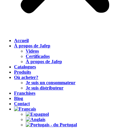
Accueil
À propos de Jafep
Videos
Certificados
À propos de Jafep
Catalogues
Produits
Où acheter?
Je suis un consommateur
Je suis distributeur
Franchises
Blog
Contact