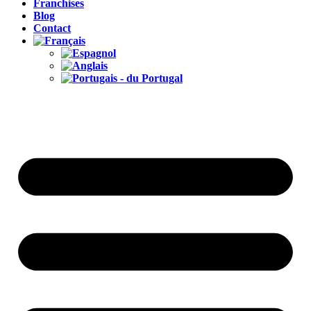
Franchises
Blog
Contact