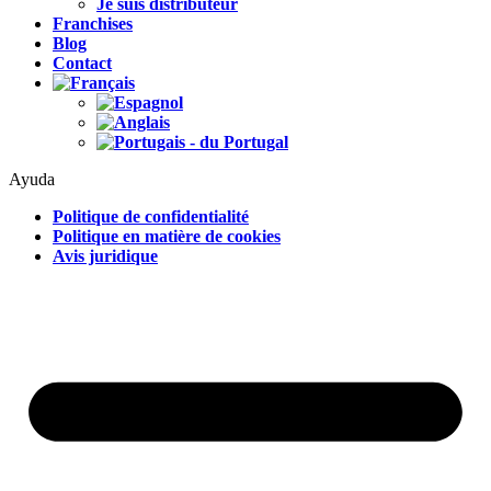
Je suis distributeur
Franchises
Blog
Contact
Ayuda
Politique de confidentialité
Politique en matière de cookies
Avis juridique