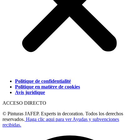
Politique de confidentialité
Politique en matière de cookies
Avis juridique
ACCESO DIRECTO
© Pinturas JAFEP. Experts in decoration. Todos los derechos
reservados.
Haga clic aqui para ver Ayudas y subvenciones
recibidas.