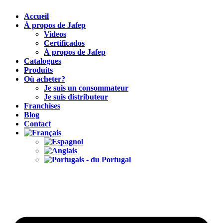
Accueil
À propos de Jafep
Videos
Certificados
À propos de Jafep
Catalogues
Produits
Où acheter?
Je suis un consommateur
Je suis distributeur
Franchises
Blog
Contact