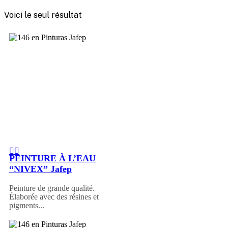
Voici le seul résultat
PEINTURE À L’EAU
“NIVEX” Jafep
Peinture de grande qualité.
Élaborée avec des résines et
pigments...