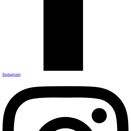
Instagram