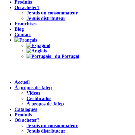
Produits
Où acheter?
Je suis un consommateur
Je suis distributeur
Franchises
Blog
Contact
Accueil
À propos de Jafep
Videos
Certificados
À propos de Jafep
Catalogues
Produits
Où acheter?
Je suis un consommateur
Je suis distributeur