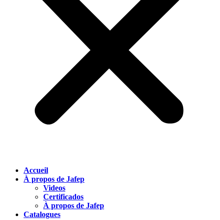
Accueil
À propos de Jafep
Videos
Certificados
À propos de Jafep
Catalogues