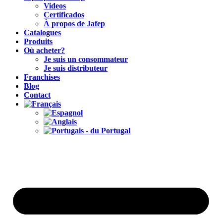
Videos
Certificados
À propos de Jafep
Catalogues
Produits
Où acheter?
Je suis un consommateur
Je suis distributeur
Franchises
Blog
Contact