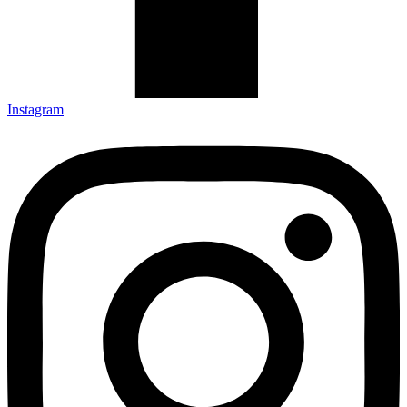
Instagram