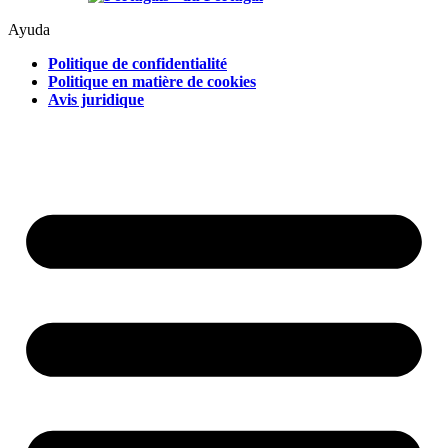
Ayuda
Politique de confidentialité
Politique en matière de cookies
Avis juridique