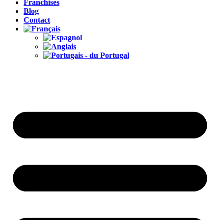
Franchises
Blog
Contact