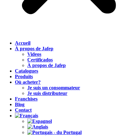
Accueil
À propos de Jafep
Videos
Certificados
À propos de Jafep
Catalogues
Produits
Où acheter?
Je suis un consommateur
Je suis distributeur
Franchises
Blog
Contact