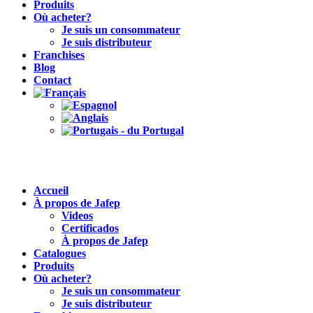
Produits
Où acheter?
Je suis un consommateur
Je suis distributeur
Franchises
Blog
Contact
Accueil
À propos de Jafep
Videos
Certificados
À propos de Jafep
Catalogues
Produits
Où acheter?
Je suis un consommateur
Je suis distributeur