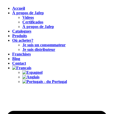
Accueil
À propos de Jafep
Videos
Certificados
À propos de Jafep
Catalogues
Produits
Où acheter?
Je suis un consommateur
Je suis distributeur
Franchises
Blog
Contact