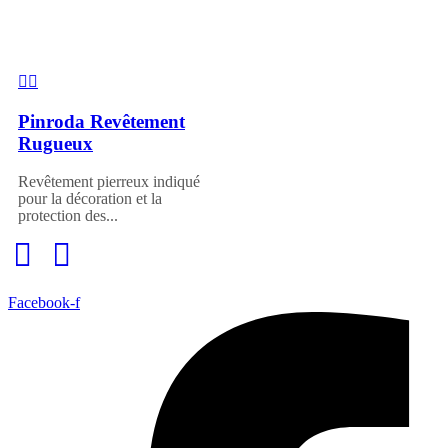
Pinroda Revêtement
Rugueux
Revêtement pierreux indiqué
pour la décoration et la
protection des...
Facebook-f