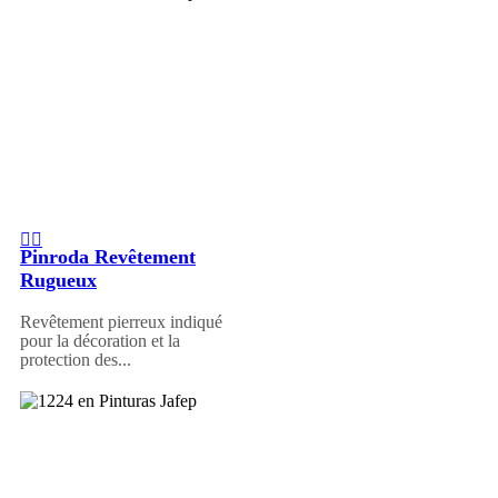
Pinroda Revêtement
Rugueux
Revêtement pierreux indiqué
pour la décoration et la
protection des...