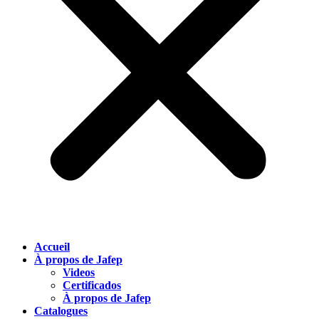
Accueil
À propos de Jafep
Videos
Certificados
À propos de Jafep
Catalogues