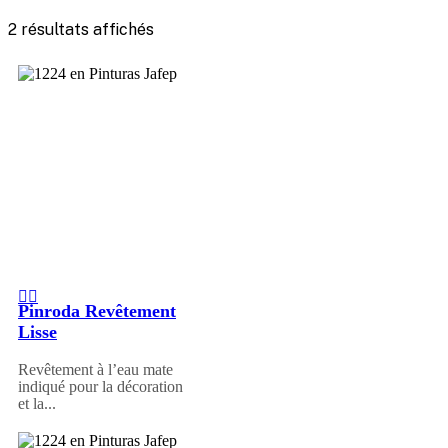
2 résultats affichés
Pinroda Revêtement
Lisse
Revêtement à l’eau mate
indiqué pour la décoration
et la...