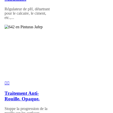
Régulateur de pH, détartrant
pour le calcaire, le ciment,
etc.,...
Traitement Anti-
Rouille. Opaque.
Stoppe la progression de la
rouille sur les surfaces