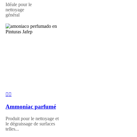
Idéale pour le
nettoyage
général
Ammoniac parfumé
Produit pour le nettoyage et
le dégraissage de surfaces
telles...