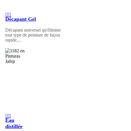
Décapant Gel
Décapant universel qu'élimine
tout type de peinture de façon
rapide,...
Eau
distillée