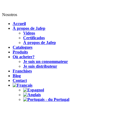
Nosotros
Accueil
À propos de Jafep
Videos
Certificados
À propos de Jafep
Catalogues
Produits
Où acheter?
Je suis un consommateur
Je suis distributeur
Franchises
Blog
Contact