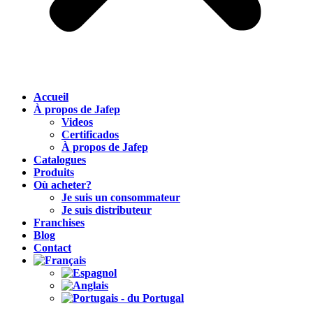
Accueil
À propos de Jafep
Videos
Certificados
À propos de Jafep
Catalogues
Produits
Où acheter?
Je suis un consommateur
Je suis distributeur
Franchises
Blog
Contact