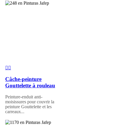
Câche-peinture
Gouttelette à rouleau
Peinture-enduit anti-
moisissures pour couvrir la
peinture Gouttelette et les
carreaux...