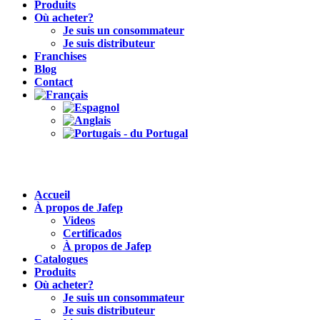
Produits
Où acheter?
Je suis un consommateur
Je suis distributeur
Franchises
Blog
Contact
Accueil
À propos de Jafep
Videos
Certificados
À propos de Jafep
Catalogues
Produits
Où acheter?
Je suis un consommateur
Je suis distributeur