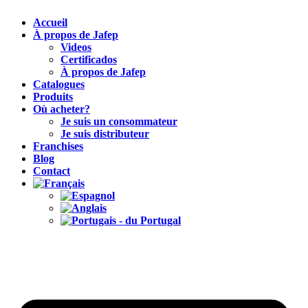
Accueil
À propos de Jafep
Videos
Certificados
À propos de Jafep
Catalogues
Produits
Où acheter?
Je suis un consommateur
Je suis distributeur
Franchises
Blog
Contact