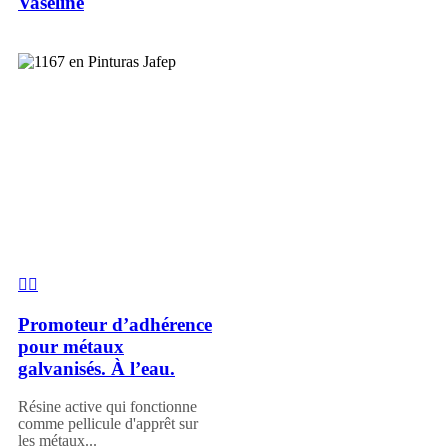
Vaseline
Promoteur d’adhérence
pour métaux
galvanisés. À l’eau.
Résine active qui fonctionne
comme pellicule d'apprêt sur
les métaux...