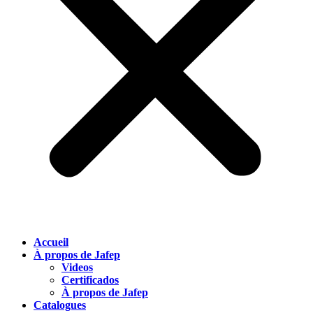
Accueil
À propos de Jafep
Videos
Certificados
À propos de Jafep
Catalogues