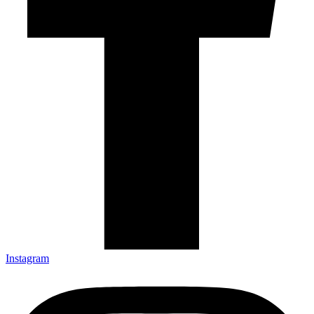
Instagram