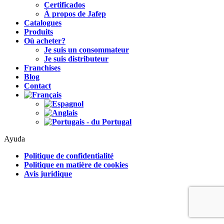
Certificados
À propos de Jafep
Catalogues
Produits
Où acheter?
Je suis un consommateur
Je suis distributeur
Franchises
Blog
Contact
Ayuda
Politique de confidentialité
Politique en matière de cookies
Avis juridique