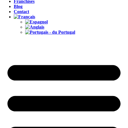
Franchises
Blog
Contact