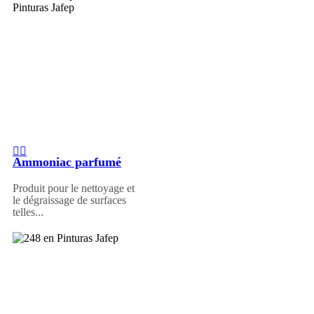
Ammoniac parfumé
Produit pour le nettoyage et
le dégraissage de surfaces
telles...