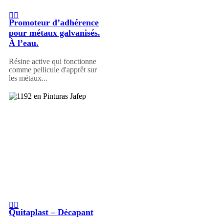
Promoteur d’adhérence
pour métaux galvanisés.
À l’eau.
Résine active qui fonctionne
comme pellicule d'apprêt sur
les métaux...
Quitaplast – Décapant