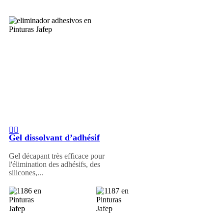
Gel dissolvant d’adhésif
Gel décapant très efficace pour
l'élimination des adhésifs, des
silicones,...