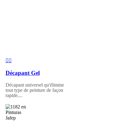
Décapant Gel
Décapant universel qu'élimine
tout type de peinture de façon
rapide,...