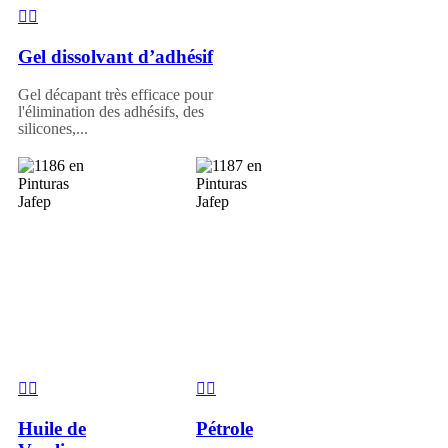
Gel dissolvant d’adhésif
Gel décapant très efficace pour
l'élimination des adhésifs, des
silicones,...
Huile de
Pétrole