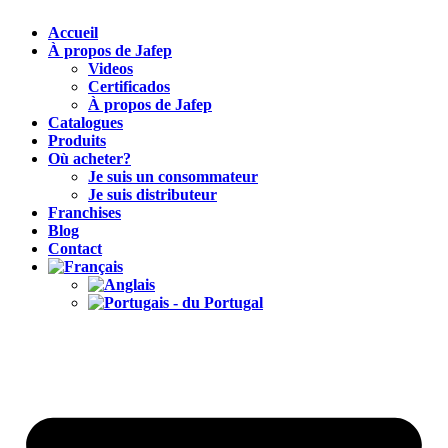
Accueil
À propos de Jafep
Videos
Certificados
À propos de Jafep
Catalogues
Produits
Où acheter?
Je suis un consommateur
Je suis distributeur
Franchises
Blog
Contact