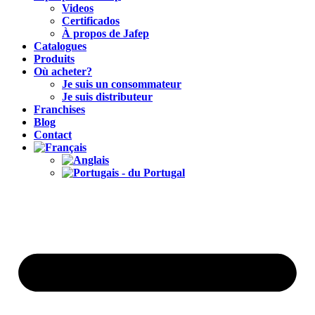
Videos
Certificados
À propos de Jafep
Catalogues
Produits
Où acheter?
Je suis un consommateur
Je suis distributeur
Franchises
Blog
Contact