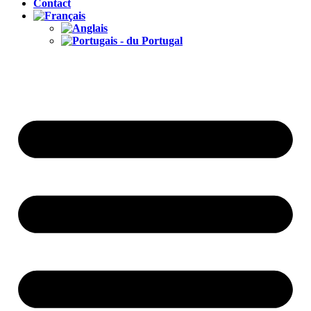
Contact