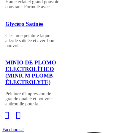
Haute éclat et grand pouvoir
couvrant. Formulé avec...
Glycéro Satinée
C'est une peinture laque
alkyde satinée et avec bon
pouvoir...
MINIO DE PLOMO
ELECTROLÍTICO
(MINIUM PLOMB
ÉLECTROLYTE)
Peinture d'impression de
grande qualité et pouvoir
antirouille pour la...
Facebook-f