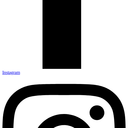
Instagram