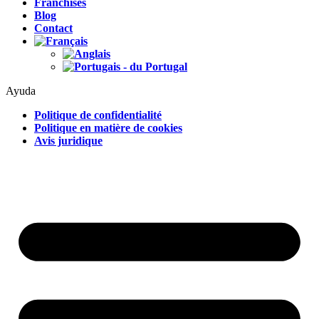
Franchises
Blog
Contact
Ayuda
Politique de confidentialité
Politique en matière de cookies
Avis juridique