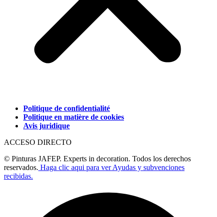
Politique de confidentialité
Politique en matière de cookies
Avis juridique
ACCESO DIRECTO
© Pinturas JAFEP. Experts in decoration. Todos los derechos
reservados.
Haga clic aqui para ver Ayudas y subvenciones
recibidas.