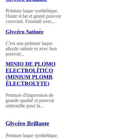
Peinture laque synthétique.
Haute éclat et grand pouvoir
couvrant. Formulé avec...
Glycéro Satinée
C'est une peinture laque
alkyde satinée et avec bon
pouvoir...
MINIO DE PLOMO
ELECTROLÍTICO
(MINIUM PLOMB
ÉLECTROLYTE)
Peinture d'impression de
grande qualité et pouvoir
antirouille pour la...
Glycéro Brillante
Peinture laque synthétique.