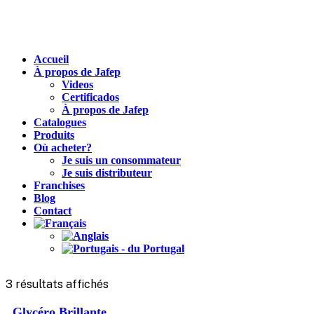
Accueil
À propos de Jafep
Videos
Certificados
À propos de Jafep
Catalogues
Produits
Où acheter?
Je suis un consommateur
Je suis distributeur
Franchises
Blog
Contact
3 résultats affichés
Glycéro Brillante