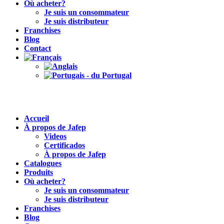
Où acheter?
Je suis un consommateur
Je suis distributeur
Franchises
Blog
Contact
Accueil
À propos de Jafep
Videos
Certificados
À propos de Jafep
Catalogues
Produits
Où acheter?
Je suis un consommateur
Je suis distributeur
Franchises
Blog