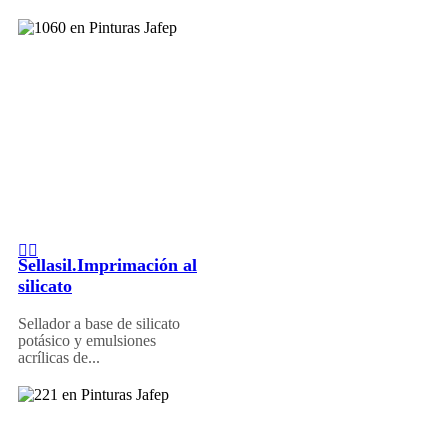
Sellasil.Imprimación al
silicato
Sellador a base de silicato
potásico y emulsiones
acrílicas de...