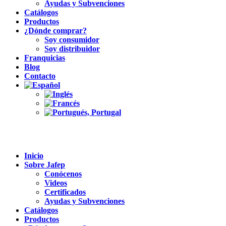
Ayudas y Subvenciones
Catálogos
Productos
¿Dónde comprar?
Soy consumidor
Soy distribuidor
Franquicias
Blog
Contacto
Inicio
Sobre Jafep
Conócenos
Videos
Certificados
Ayudas y Subvenciones
Catálogos
Productos