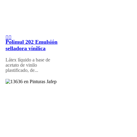
Polimul 202 Emulsión
selladora vínilica
Látex líquido a base de
acetato de vinilo
plastificado, de...