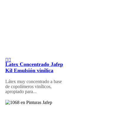
Latex Concentrado Jafep
Kil Emulsión vinílica
Látex muy concentrado a base
de copolímeros vinílicos,
apropiado para...