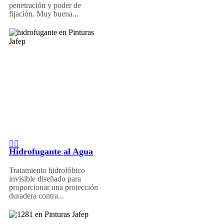
penetración y poder de
fijación. Muy buena...
Hidrofugante al Agua
Tratamiento hidrofóbico
invisible diseñado para
proporcionar una protección
duradera contra...