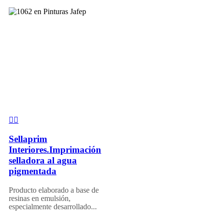
Sellaprim
Interiores.Imprimación
selladora al agua
pigmentada
Producto elaborado a base de
resinas en emulsión,
especialmente desarrollado...