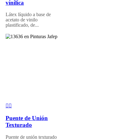
vínilica
Látex líquido a base de
acetato de vinilo
plastificado, de...
Puente de Unión
Texturado
Puente de unión texturado