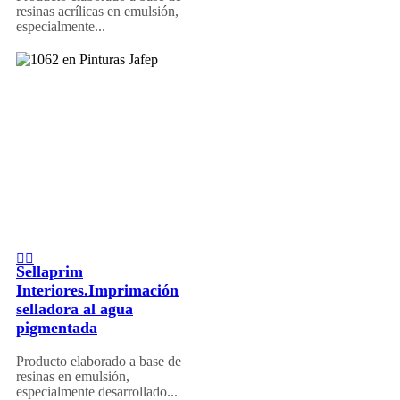
resinas acrílicas en emulsión,
especialmente...
Sellaprim
Interiores.Imprimación
selladora al agua
pigmentada
Producto elaborado a base de
resinas en emulsión,
especialmente desarrollado...