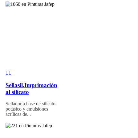
Sellasil.Imprimación
al silicato
Sellador a base de silicato
potásico y emulsiones
acrílicas de...