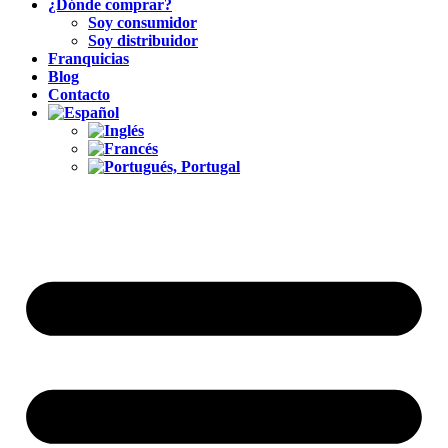
¿Dónde comprar?
Soy consumidor
Soy distribuidor
Franquicias
Blog
Contacto