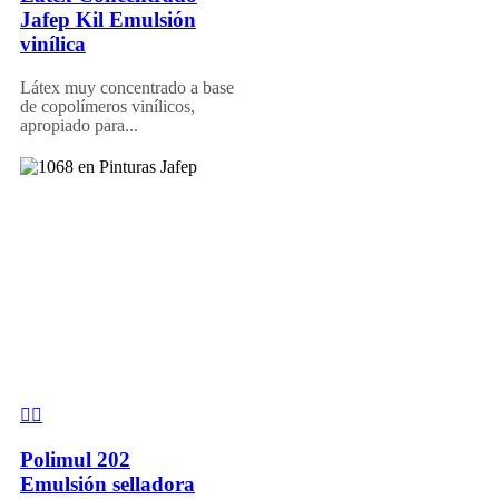
Jafep Kil Emulsión
vinílica
Látex muy concentrado a base
de copolímeros vinílicos,
apropiado para...
Polimul 202
Emulsión selladora