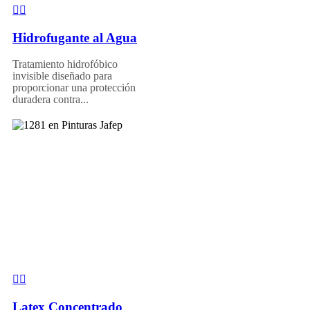
Hidrofugante al Agua
Tratamiento hidrofóbico
invisible diseñado para
proporcionar una protección
duradera contra...
Latex Concentrado