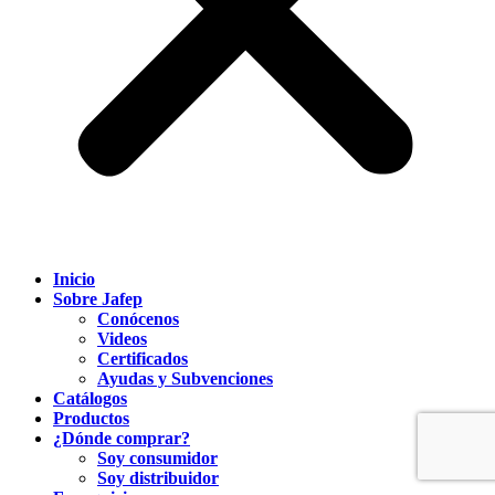
Inicio
Sobre Jafep
Conócenos
Videos
Certificados
Ayudas y Subvenciones
Catálogos
Productos
¿Dónde comprar?
Soy consumidor
Soy distribuidor