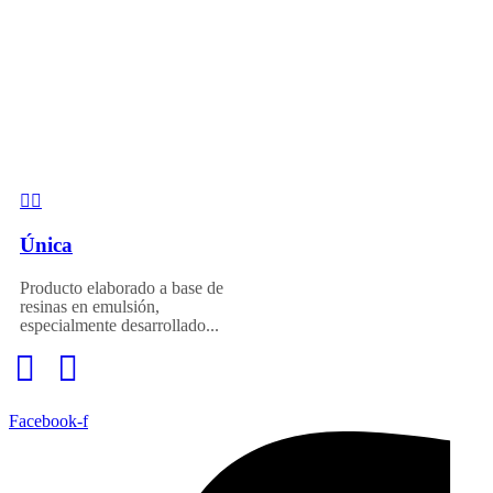
Única
Producto elaborado a base de
resinas en emulsión,
especialmente desarrollado...
Facebook-f