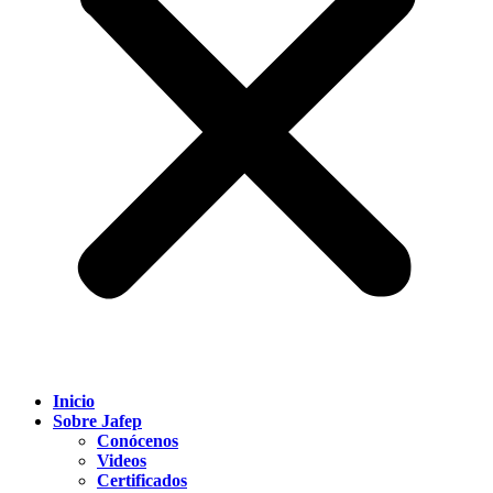
Inicio
Sobre Jafep
Conócenos
Videos
Certificados