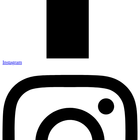
Instagram