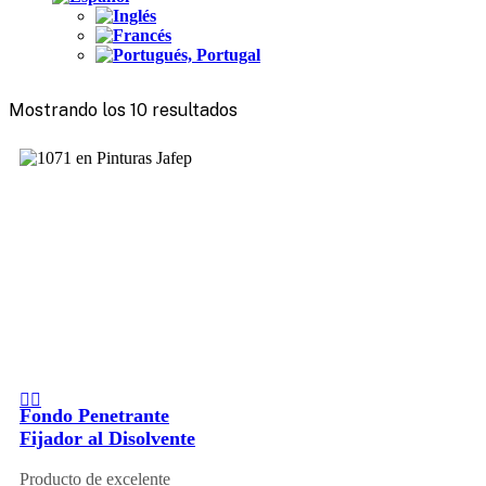
Mostrando los 10 resultados
Fondo Penetrante
Fijador al Disolvente
Producto de excelente