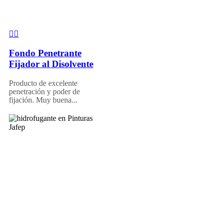
Fondo Penetrante
Fijador al Disolvente
Producto de excelente
penetración y poder de
fijación. Muy buena...