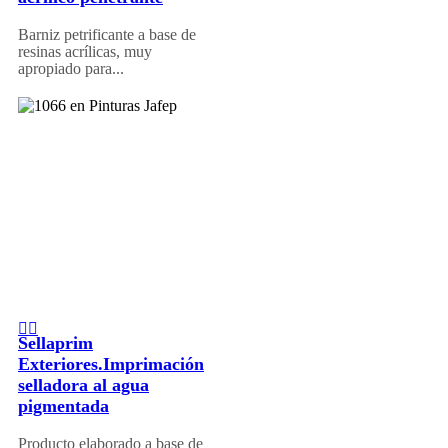
Barniz petrificante a base de
resinas acrílicas, muy
apropiado para...
Sellaprim
Exteriores.Imprimación
selladora al agua
pigmentada
Producto elaborado a base de