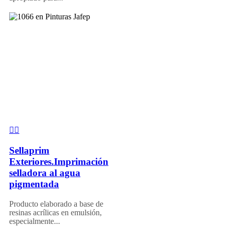
Sellaprim
Exteriores.Imprimación
selladora al agua
pigmentada
Producto elaborado a base de
resinas acrílicas en emulsión,
especialmente...