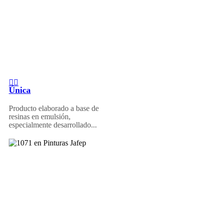
Única
Producto elaborado a base de
resinas en emulsión,
especialmente desarrollado...