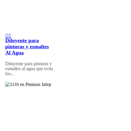
Diluyente para
pinturas y esmaltes
Al Agua
Diluyente para pinturas y
esmaltes al agua que evita
los...