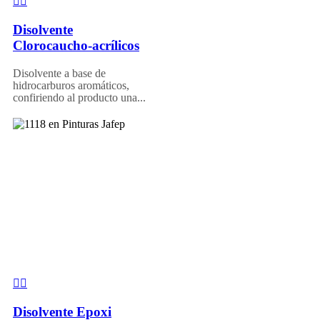
Disolvente
Clorocaucho-acrílicos
Disolvente a base de
hidrocarburos aromáticos,
confiriendo al producto una...
Disolvente Epoxi