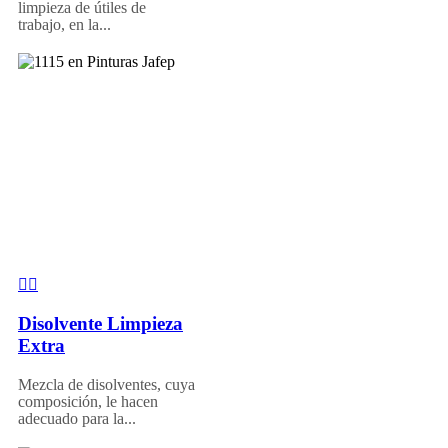
limpieza de útiles de
trabajo, en la...
Disolvente Limpieza
Extra
Mezcla de disolventes, cuya
composición, le hacen
adecuado para la...