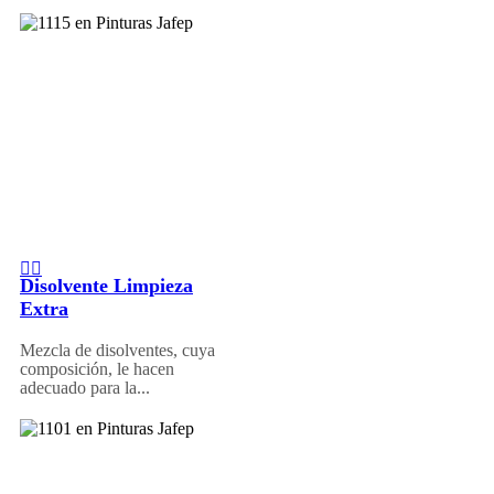
Disolvente Limpieza
Extra
Mezcla de disolventes, cuya
composición, le hacen
adecuado para la...