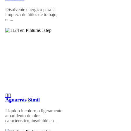
Disolvente enérgico para la
limpieza de útiles de trabajo,
en...
Aguarrás Símil
Líquido incoloro o ligeramente
amarillento de olor
característico, insoluble en...