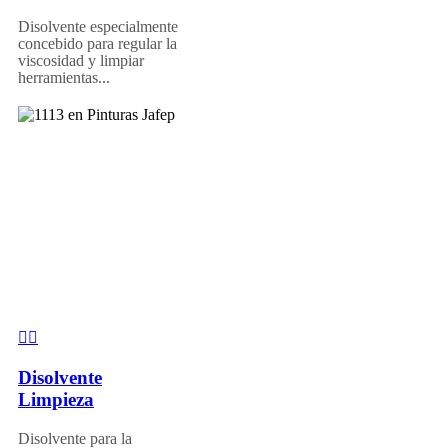
Disolvente especialmente
concebido para regular la
viscosidad y limpiar
herramientas...
Disolvente
Limpieza
Disolvente para la