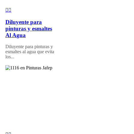
Diluyente para
pinturas y esmaltes
Al Agua
Diluyente para pinturas y
esmaltes al agua que evita
los...