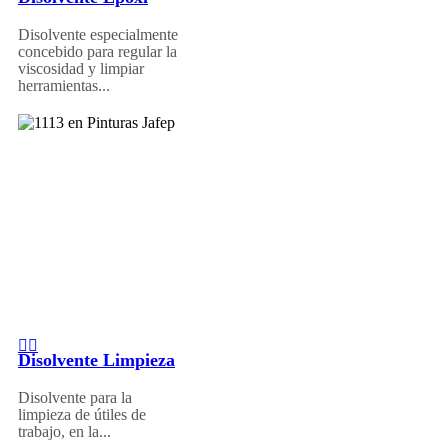
Disolvente especialmente
concebido para regular la
viscosidad y limpiar
herramientas...
Disolvente Limpieza
Disolvente para la
limpieza de útiles de
trabajo, en la...