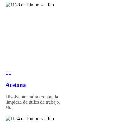
Acetona
Disolvente enérgico para la
limpieza de útiles de trabajo,
en...