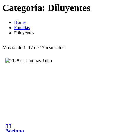
Categoría:
Diluyentes
Home
Familias
Diluyentes
Mostrando 1–12 de 17 resultados
Acetona