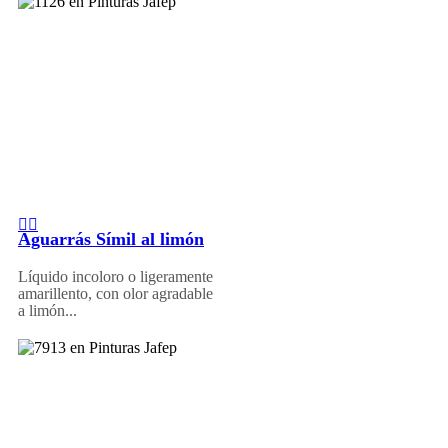
Aguarrás Símil al limón
Líquido incoloro o ligeramente
amarillento, con olor agradable
a limón...