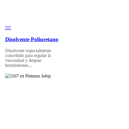
Disolvente Poliuretano
Disolvente especialmente
concebido para regular la
viscosidad y limpiar
herramientas...