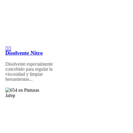
Disolvente Nitro
Disolvente especialmente
concebido para regular la
viscosidad y limpiar
herramientas...