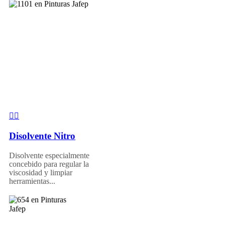
Disolvente Nitro
Disolvente especialmente
concebido para regular la
viscosidad y limpiar
herramientas...