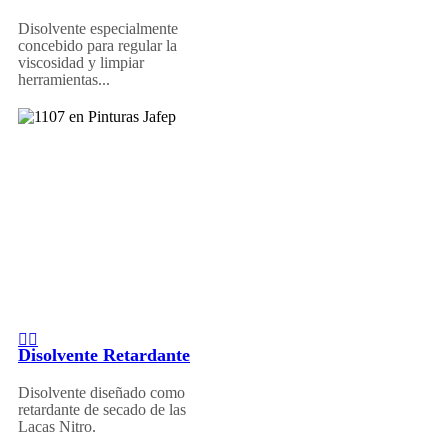
Disolvente especialmente
concebido para regular la
viscosidad y limpiar
herramientas...
Disolvente Retardante
Disolvente diseñado como
retardante de secado de las
Lacas Nitro.