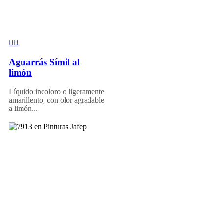
Aguarrás Símil al
limón
Líquido incoloro o ligeramente
amarillento, con olor agradable
a limón...