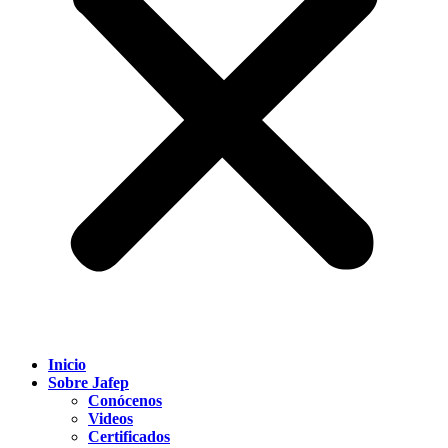
Inicio
Sobre Jafep
Conócenos
Videos
Certificados