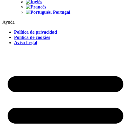
Ayuda
Política de privacidad
Política de cookies
Aviso Legal