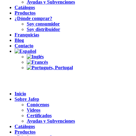
Ayudas y Subvenciones
Catálogos
Productos
¿Dónde comprar?
Soy consumidor
Soy distribuidor
Franquicias
Blog
Contacto
Inicio
Sobre Jafep
Conócenos
Videos
Certificados
Ayudas y Subvenciones
Catálogos
Productos