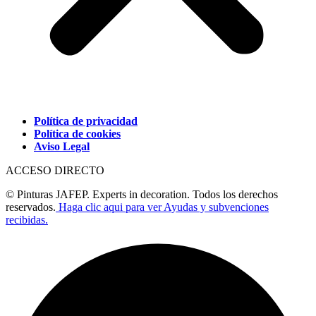
Política de privacidad
Política de cookies
Aviso Legal
ACCESO DIRECTO
© Pinturas JAFEP. Experts in decoration. Todos los derechos
reservados.
Haga clic aqui para ver Ayudas y subvenciones
recibidas.