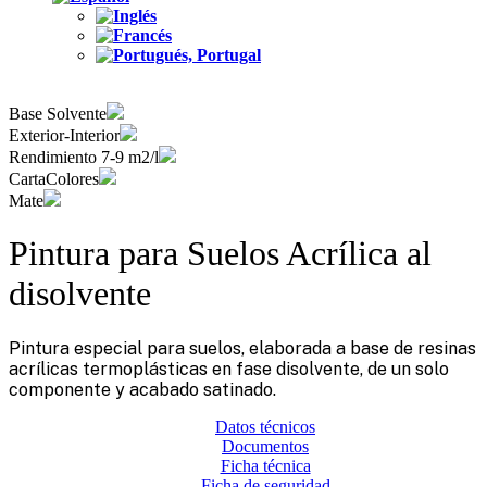
Base Solvente
Exterior-Interior
Rendimiento 7-9 m2/l
CartaColores
Mate
Pintura para Suelos Acrílica al
disolvente
Pintura especial para suelos, elaborada a base de resinas
acrílicas termoplásticas en fase disolvente, de un solo
componente y acabado satinado.
Datos técnicos
Documentos
Ficha técnica
Ficha de seguridad