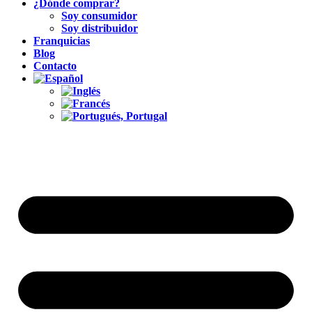
¿Dónde comprar?
Soy consumidor
Soy distribuidor
Franquicias
Blog
Contacto