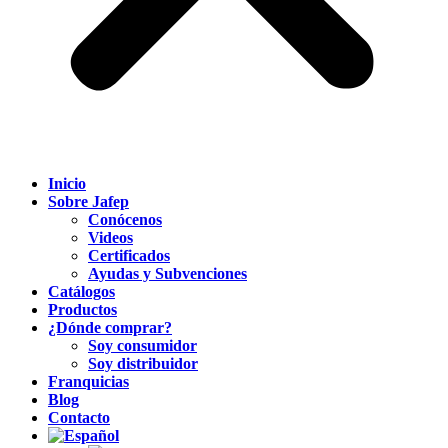
Inicio
Sobre Jafep
Conócenos
Videos
Certificados
Ayudas y Subvenciones
Catálogos
Productos
¿Dónde comprar?
Soy consumidor
Soy distribuidor
Franquicias
Blog
Contacto