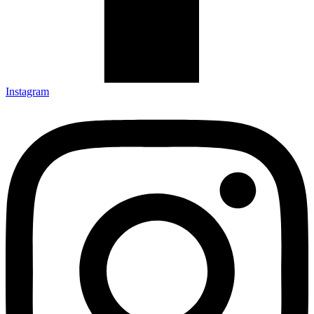
Instagram