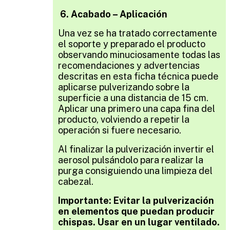
6. Acabado – Aplicación
Una vez se ha tratado correctamente
el soporte y preparado el producto
observando minuciosamente todas las
recomendaciones y advertencias
descritas en esta ficha técnica p
uede
aplicarse pulverizando sobre la
superficie a una distancia de 15 cm.
Aplicar una primero una capa fina del
producto, volviendo a repetir la
operación si fuere necesario.
Al finalizar la pulverización invertir el
aerosol pulsándolo para realizar la
purga consiguiendo una limpieza del
cabezal.
Importante: Evitar la pulverización
en elementos que puedan producir
chispas. Usar en un lugar ventilado.