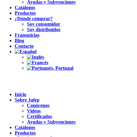
Ayudas y Subvenciones
Catálogos
Productos
¿Dónde comprar?
Soy consumidor
Soy distribuidor
Franquicias
Blog
Contacto
Inicio
Sobre Jafep
Conócenos
Videos
Certificados
Ayudas y Subvenciones
Catálogos
Productos