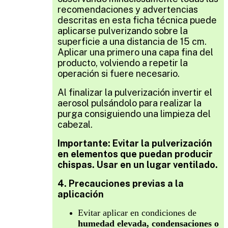
recomendaciones y advertencias
descritas en esta ficha técnica p
uede
aplicarse pulverizando sobre la
superficie a una distancia de 15 cm.
Aplicar una primero una capa fina del
producto, volviendo a repetir la
operación si fuere necesario.
Al finalizar la pulverización invertir el
aerosol pulsándolo para realizar la
purga consiguiendo una limpieza del
cabezal.
Importante: Evitar la pulverización
en elementos que puedan producir
chispas. Usar en un lugar ventilado.
4. Precauciones previas a la
aplicación
Evitar aplicar en condiciones de
humedad elevada, condensaciones o