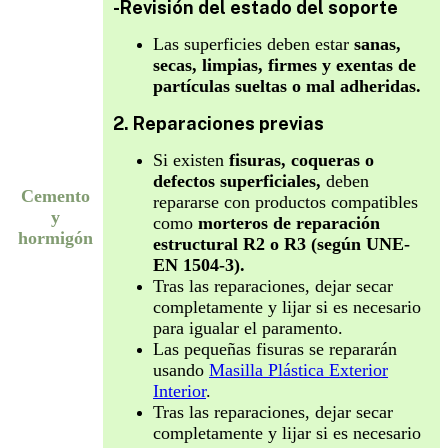
-Revisión del estado del soporte
Las superficies deben estar
sanas,
secas, limpias, firmes y exentas de
partículas sueltas o mal adheridas.
2. Reparaciones previas
Si existen
fisuras, coqueras o
defectos superficiales,
deben
Cemento
repararse con productos compatibles
y
como
morteros de reparación
hormigón
estructural R2 o R3 (según UNE-
EN 1504-3).
Tras las reparaciones, dejar secar
completamente y lijar si es necesario
para igualar el paramento.
Las pequeñas fisuras se repararán
usando
Masilla Plástica Exterior
Interior
.
Tras las reparaciones, dejar secar
completamente y lijar si es necesario