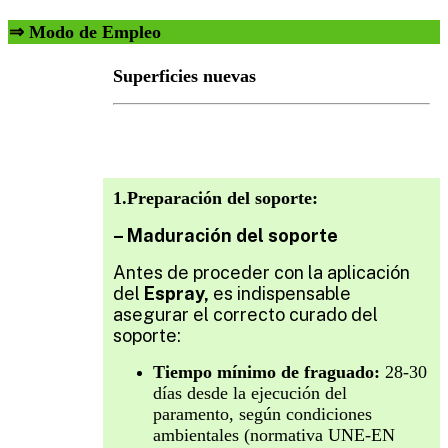
⇒ Modo de Empleo
Superficies nuevas
1.Preparación del soporte:
– Maduración del soporte
Antes de proceder con la aplicación
del
Espray,
es indispensable
asegurar el correcto curado del
soporte:
Tiempo mínimo de fraguado:
28-30
días desde la ejecución del
paramento, según condiciones
ambientales (normativa UNE-EN