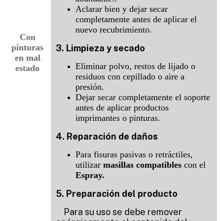
Aclarar bien y dejar secar
completamente antes de aplicar el
nuevo recubrimiento.
Con
pinturas
3. Limpieza y secado
en mal
Eliminar polvo, restos de lijado o
estado
residuos con cepillado o aire a
presión.
Dejar secar completamente el soporte
antes de aplicar productos
imprimantes o pinturas.
4. Reparación de daños
Para fisuras pasivas o retráctiles,
utilizar
masillas compatibles
con el
Espray
.
5. Preparación del producto
Para su uso se debe remover