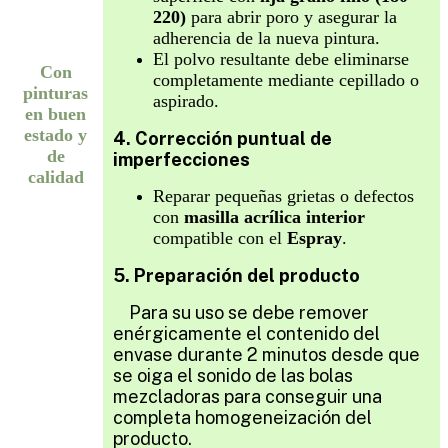
220)
para abrir poro y asegurar la
adherencia de la nueva pintura.
El polvo resultante debe eliminarse
Con
completamente mediante cepillado o
pinturas
aspirado.
en buen
estado y
4. Corrección puntual de
de
imperfecciones
calidad
Reparar pequeñas grietas o defectos
con
masilla acrílica interior
compatible con el
Espray
.
5. Preparación del producto
Para su uso se debe remover
enérgicamente el contenido del
envase durante 2 minutos desde que
se oiga el sonido de las bolas
mezcladoras para conseguir una
completa homogeneización del
producto.