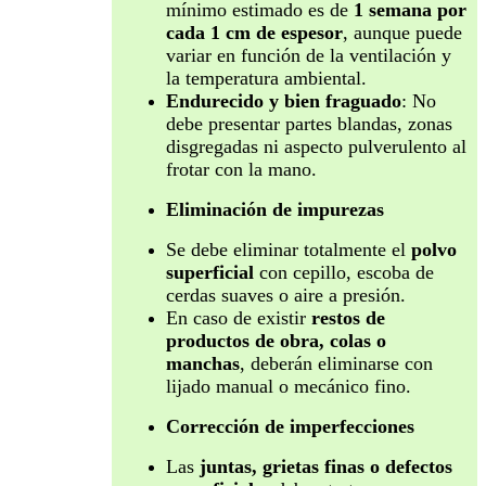
mínimo estimado es de
1 semana por
cada 1 cm de espesor
, aunque puede
variar en función de la ventilación y
la temperatura ambiental.
Endurecido y bien fraguado
: No
debe presentar partes blandas, zonas
disgregadas ni aspecto pulverulento al
frotar con la mano.
Eliminación de impurezas
Se debe eliminar totalmente el
polvo
superficial
con cepillo, escoba de
cerdas suaves o aire a presión.
En caso de existir
restos de
productos de obra, colas o
manchas
, deberán eliminarse con
lijado manual o mecánico fino.
Corrección de imperfecciones
Las
juntas, grietas finas o defectos