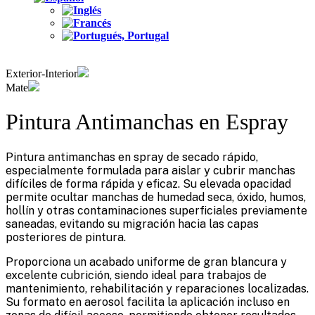
Exterior-Interior
Mate
Pintura Antimanchas en Espray
Pintura antimanchas en spray de secado rápido,
especialmente formulada para aislar y cubrir manchas
difíciles de forma rápida y eficaz. Su elevada opacidad
permite ocultar manchas de humedad seca, óxido, humos,
hollín y otras contaminaciones superficiales previamente
saneadas, evitando su migración hacia las capas
posteriores de pintura.
Proporciona un acabado uniforme de gran blancura y
excelente cubrición, siendo ideal para trabajos de
mantenimiento, rehabilitación y reparaciones localizadas.
Su formato en aerosol facilita la aplicación incluso en