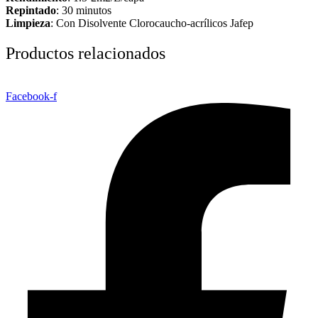
Repintado
: 30 minutos
Limpieza
: Con Disolvente Clorocaucho-acrílicos Jafep
Productos relacionados
Facebook-f