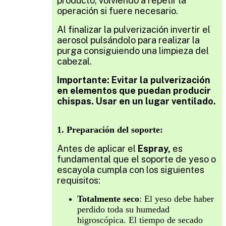
producto, volviendo a repetir la
operación si fuere necesario.
Al finalizar la pulverización invertir el
aerosol pulsándolo para realizar la
purga consiguiendo una limpieza del
cabezal.
Importante: Evitar la pulverización
en elementos que puedan producir
chispas. Usar en un lugar ventilado.
1. Preparación del soporte:
Antes de aplicar el
Espray,
es
fundamental que el soporte de yeso o
escayola cumpla con los siguientes
requisitos:
Totalmente seco
: El yeso debe haber
perdido toda su humedad
higroscópica. El tiempo de secado