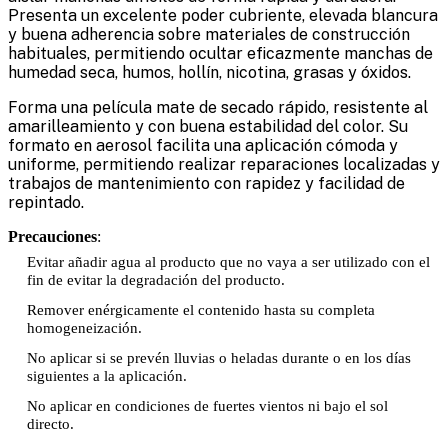
Presenta un excelente poder cubriente, elevada blancura
y buena adherencia sobre materiales de construcción
habituales, permitiendo ocultar eficazmente manchas de
humedad seca, humos, hollín, nicotina, grasas y óxidos.
Forma una película mate de secado rápido, resistente al
amarilleamiento y con buena estabilidad del color. Su
formato en aerosol facilita una aplicación cómoda y
uniforme, permitiendo realizar reparaciones localizadas y
trabajos de mantenimiento con rapidez y facilidad de
repintado.
Precauciones
:
Evitar añadir agua al producto que no vaya a ser utilizado con el
fin de evitar la degradación del producto.
Remover enérgicamente el contenido hasta su completa
homogeneización.
No aplicar si se prevén lluvias o heladas durante o en los días
siguientes a la aplicación.
No aplicar en condiciones de fuertes vientos ni bajo el sol
directo.