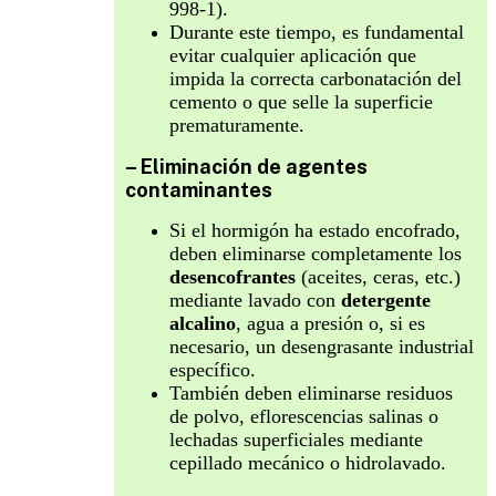
998-1).
Durante este tiempo, es fundamental
evitar cualquier aplicación que
impida la correcta carbonatación del
cemento o que selle la superficie
prematuramente.
– Eliminación de agentes
contaminantes
Si el hormigón ha estado encofrado,
deben eliminarse completamente los
desencofrantes
(aceites, ceras, etc.)
mediante lavado con
detergente
alcalino
, agua a presión o, si es
necesario, un desengrasante industrial
específico.
También deben eliminarse residuos
de polvo, eflorescencias salinas o
lechadas superficiales mediante
cepillado mecánico o hidrolavado.