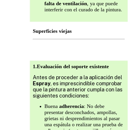
falta de ventilación
, ya que puede
interferir con el curado de la pintura.
Superficies viejas
1.Evaluación del soporte existente
Antes de proceder a la aplicación del
Espray
, es imprescindible comprobar
que la pintura anterior cumpla con las
siguientes condiciones:
Buena
adherencia
: No debe
presentar desconchados, ampollas,
grietas ni desprendimientos al pasar
una espátula o realizar una prueba de