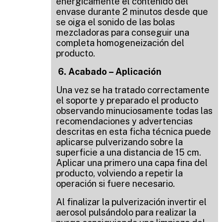
enérgicamente el contenido del
envase durante 2 minutos desde que
se oiga el sonido de las bolas
mezcladoras para conseguir una
completa homogeneización del
producto.
6. Acabado – Aplicación
Una vez se ha tratado correctamente
el soporte y preparado el producto
observando minuciosamente todas las
recomendaciones y advertencias
descritas en esta ficha técnica p
uede
aplicarse pulverizando sobre la
superficie a una distancia de 15 cm.
Aplicar una primero una capa fina del
producto, volviendo a repetir la
operación si fuere necesario.
Al finalizar la pulverización invertir el
aerosol pulsándolo para realizar la