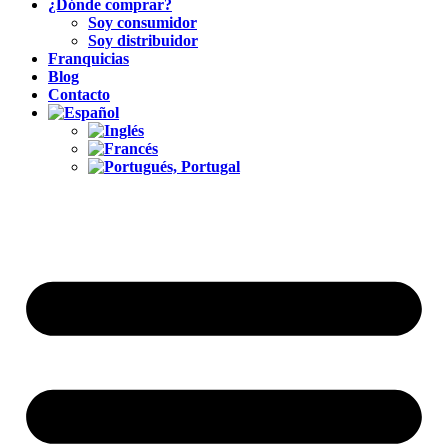
¿Dónde comprar?
Soy consumidor
Soy distribuidor
Franquicias
Blog
Contacto