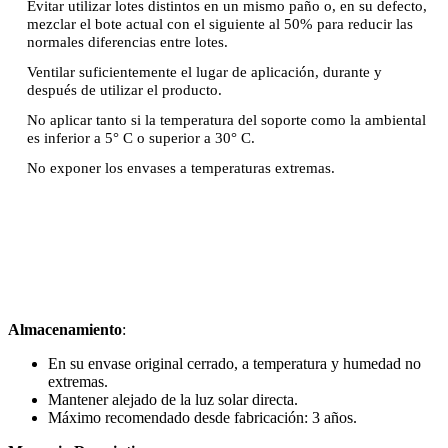
Evitar utilizar lotes distintos en un mismo paño o, en su defecto,
mezclar el bote actual con el siguiente al 50% para reducir las
normales diferencias entre lotes.
Ventilar suficientemente el lugar de aplicación, durante y
después de utilizar el producto.
No aplicar tanto si la temperatura del soporte como la ambiental
es inferior a 5° C o superior a 30° C.
No exponer los envases a temperaturas extremas.
Almacenamiento
:
En su envase original cerrado, a temperatura y humedad no
extremas.
Mantener alejado de la luz solar directa.
Máximo recomendado desde fabricación: 3 años.