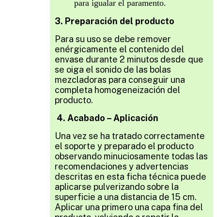
para igualar el paramento.
3. Preparación del producto
Para su uso se debe remover
enérgicamente el contenido del
envase durante 2 minutos desde que
se oiga el sonido de las bolas
mezcladoras para conseguir una
completa homogeneización del
producto.
4. Acabado – Aplicación
Una vez se ha tratado correctamente
el soporte y preparado el producto
observando minuciosamente todas las
recomendaciones y advertencias
descritas en esta ficha técnica p
uede
aplicarse pulverizando sobre la
superficie a una distancia de 15 cm.
Aplicar una primero una capa fina del