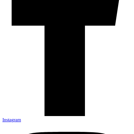
Instagram