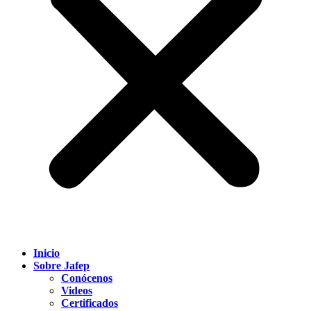
Inicio
Sobre Jafep
Conócenos
Videos
Certificados