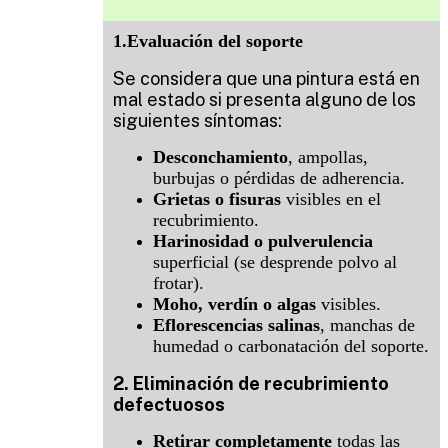
1.Evaluación del soporte
Se considera que una pintura está en
mal estado si presenta alguno de los
siguientes síntomas:
Desconchamiento
, ampollas,
burbujas o pérdidas de adherencia.
Grietas o fisuras
visibles en el
recubrimiento.
Harinosidad o pulverulencia
superficial (se desprende polvo al
frotar).
Moho, verdín o algas
visibles.
Eflorescencias salinas
, manchas de
humedad o carbonatación del soporte.
2. Eliminación de recubrimiento
defectuosos
Retirar completamente
todas las