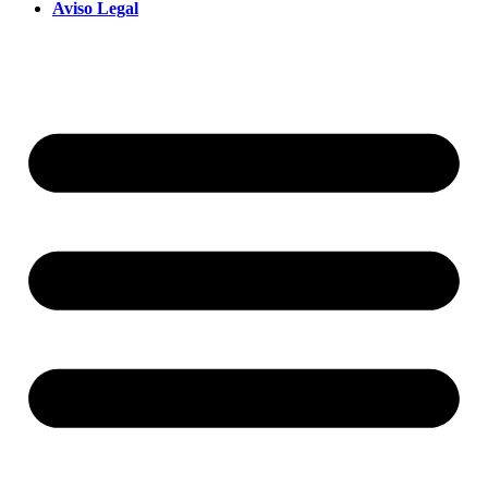
Aviso Legal