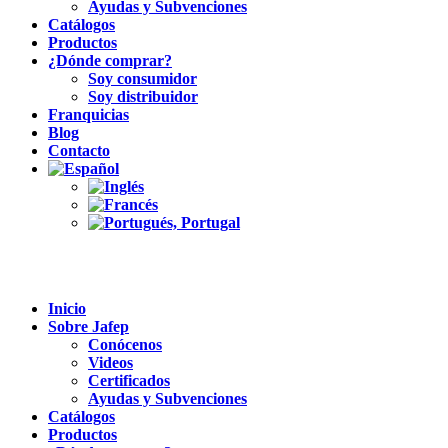
Ayudas y Subvenciones
Catálogos
Productos
¿Dónde comprar?
Soy consumidor
Soy distribuidor
Franquicias
Blog
Contacto
Inicio
Sobre Jafep
Conócenos
Videos
Certificados
Ayudas y Subvenciones
Catálogos
Productos