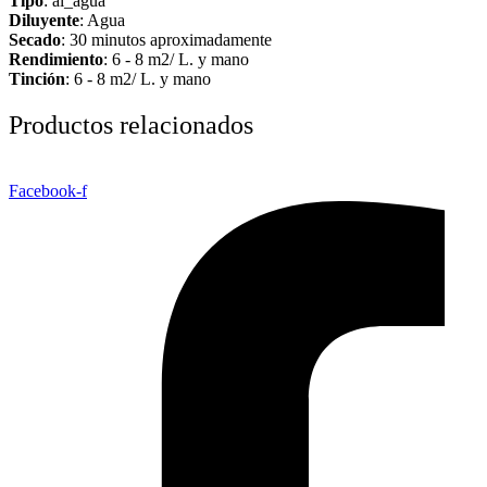
Tipo
: al_agua
Diluyente
: Agua
Secado
: 30 minutos aproximadamente
Rendimiento
: 6 - 8 m2/ L. y mano
Tinción
: 6 - 8 m2/ L. y mano
Productos relacionados
Facebook-f