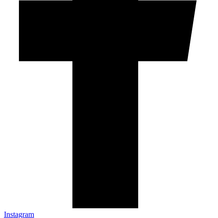
Instagram