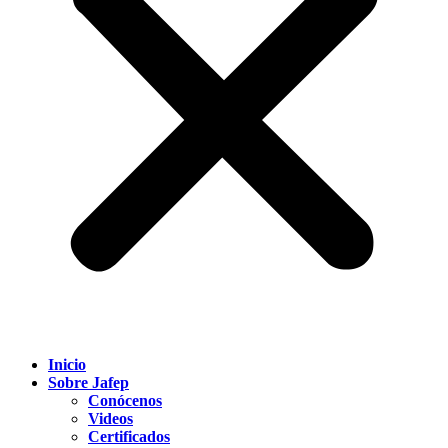
Inicio
Sobre Jafep
Conócenos
Videos
Certificados