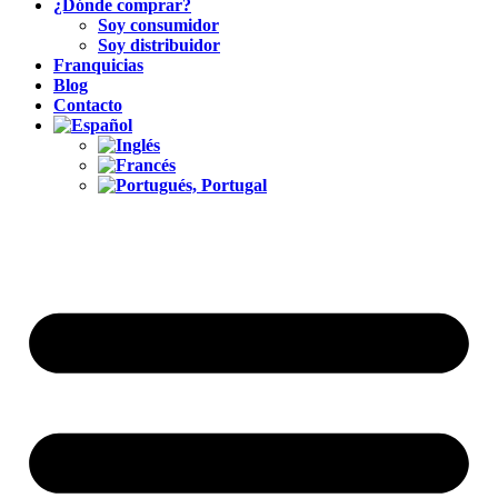
¿Dónde comprar?
Soy consumidor
Soy distribuidor
Franquicias
Blog
Contacto