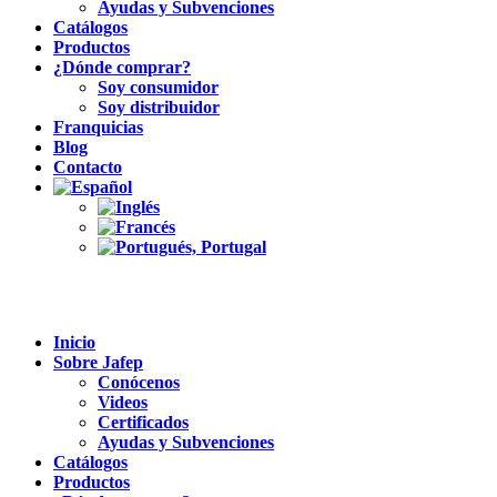
Ayudas y Subvenciones
Catálogos
Productos
¿Dónde comprar?
Soy consumidor
Soy distribuidor
Franquicias
Blog
Contacto
Inicio
Sobre Jafep
Conócenos
Videos
Certificados
Ayudas y Subvenciones
Catálogos
Productos