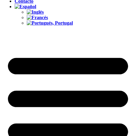
Contacto