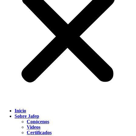
Inicio
Sobre Jafep
Conócenos
Videos
Certificados