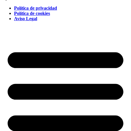
Política de privacidad
Política de cookies
Aviso Legal