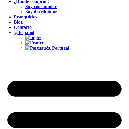
¿Dónde comprar?
Soy consumidor
Soy distribuidor
Franquicias
Blog
Contacto