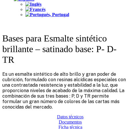
Bases para Esmalte sintético
brillante – satinado base: P- D-
TR
Es un esmalte sintético de alto brillo y gran poder de
cubrición, formulado con resinas alcídicas especiales con
una contrastada resistencia y estabilidad a la luz, que
proporciona niveles de acabado de la máxima calidad. La
combinación de sus tres bases : P, D y TR permite
formular un gran número de colores de las cartas más
conocidas del mercado.
Datos técnicos
Documentos
Ficha técnica