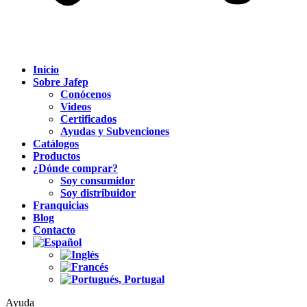
Inicio
Sobre Jafep
Conócenos
Videos
Certificados
Ayudas y Subvenciones
Catálogos
Productos
¿Dónde comprar?
Soy consumidor
Soy distribuidor
Franquicias
Blog
Contacto
Ayuda