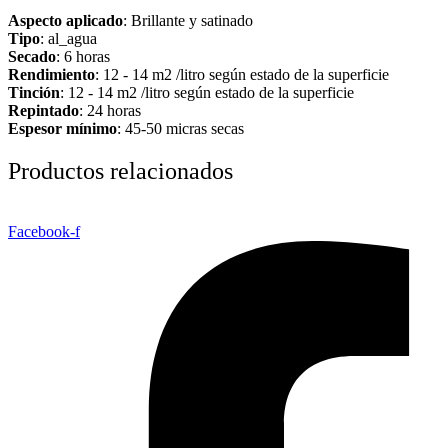
Aspecto aplicado
: Brillante y satinado
Tipo
: al_agua
Secado
: 6 horas
Rendimiento
: 12 - 14 m2 /litro según estado de la superficie
Tinción
: 12 - 14 m2 /litro según estado de la superficie
Repintado
: 24 horas
Espesor mínimo
: 45-50 micras secas
Productos relacionados
Facebook-f