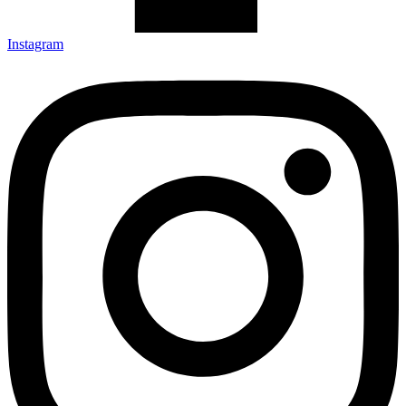
Instagram