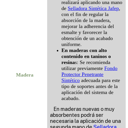
realizará aplicando una mano
de
Selladora Sintética Jafep
,
con el fin de regular la
absorción de la madera,
mejorar la adherencia del
esmalte y favorecer la
obtención de un acabado
uniforme.
En maderas con alto
contenido en taninos o
resina
s: Se recomienda
utilizar previamente
Fondo
Protector Penetrante
Madera
Sintético
adecuada para este
tipo de soportes antes de la
aplicación del sistema de
acabado.
En maderas nuevas o muy
absorbentes podrá ser
necesaria la aplicación de una
segunda mano de
Selladora