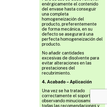
enérgicamente el contenido
del envase hasta conseguir
una completa
homogeneización del
producto, preferentemente
de forma mecánica, en su
defecto se asegurará una
perfecta homogeneización del
producto.
No añadir cantidades
excesivas de disolvente para
evitar alteraciones en las
prestaciones del
recubrimiento.
4. Acabado – Aplicación
Una vez se ha tratado
correctamente el soporte, y
observando minuciosamente
todas las recomendaciones y