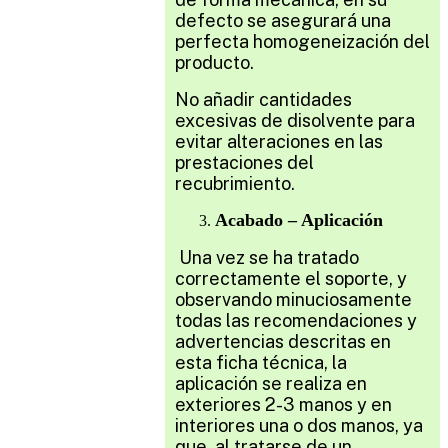
defecto se asegurará una
perfecta homogeneización del
producto.
No añadir cantidades
excesivas de disolvente para
evitar alteraciones en las
prestaciones del
recubrimiento.
Acabado – Aplicación
Una vez se ha tratado
correctamente el soporte, y
observando minuciosamente
todas las recomendaciones y
advertencias descritas en
esta ficha técnica, la
aplicación se realiza en
exteriores 2-3 manos y en
interiores una o dos manos, ya
que, al tratarse de un