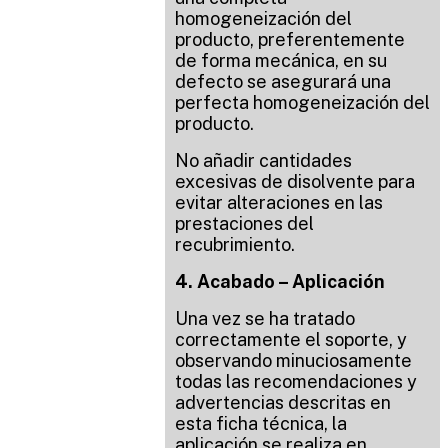
homogeneización del
producto, preferentemente
de forma mecánica, en su
defecto se asegurará una
perfecta homogeneización del
producto.
No añadir cantidades
excesivas de disolvente para
evitar alteraciones en las
prestaciones del
recubrimiento.
4. Acabado – Aplicación
Una vez se ha tratado
correctamente el soporte, y
observando minuciosamente
todas las recomendaciones y
advertencias descritas en
esta ficha técnica, la
aplicación se realiza en