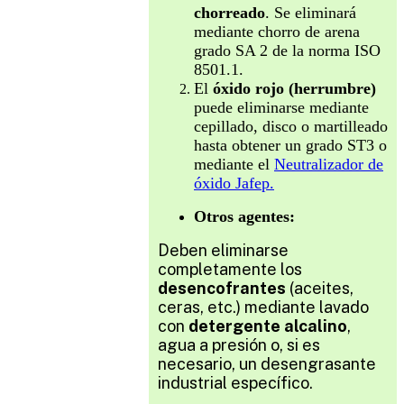
chorreado
. Se eliminará
mediante chorro de arena
grado SA 2 de la norma ISO
8501.1.
El
óxido rojo (herrumbre)
puede eliminarse mediante
cepillado, disco o martilleado
hasta obtener un grado ST3 o
mediante el
Neutralizador de
óxido Jafep.
Otros agentes:
Deben eliminarse
completamente los
desencofrantes
(aceites,
ceras, etc.) mediante lavado
con
detergente alcalino
,
agua a presión o, si es
necesario, un desengrasante
industrial específico.