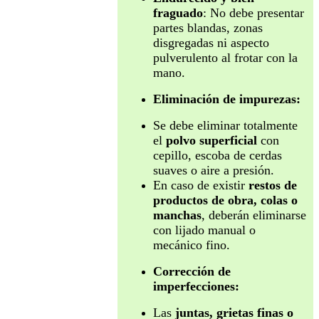
fraguado
: No debe presentar
partes blandas, zonas
disgregadas ni aspecto
pulverulento al frotar con la
mano.
Eliminación de impurezas:
Se debe eliminar totalmente
el
polvo superficial
con
cepillo, escoba de cerdas
suaves o aire a presión.
En caso de existir
restos de
productos de obra, colas o
manchas
, deberán eliminarse
con lijado manual o
mecánico fino.
Corrección de
imperfecciones:
Las
juntas, grietas finas o