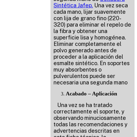
Sintética Jafep.
Una vez seca
cada mano, lijar suavemente
con lija de grano fino (220-
320) para eliminar el repelo de
la fibra y obtener una
superficie lisa y homogénea.
Eliminar completamente el
polvo generado antes de
proceder a la aplicación del
esmalte sintético. En soportes
muy absorbentes o
pulverulentos puede ser
necesaria una segunda mano
Acabado – Aplicación
Una vez se ha tratado
correctamente el soporte, y
observando minuciosamente
todas las recomendaciones y
advertencias descritas en