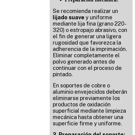
Se recomienda realizar un
lijado suave
y uniforme
mediante lija fina (grano 220-
320) o estropajo abrasivo, con
el fin de generar una ligera
rugosidad que favorezca la
adherencia de la imprimación.
Eliminar completamente el
polvo generado antes de
continuar con el proceso de
pintado.
En soportes de cobre o
aluminio envejecidos deberán
eliminarse previamente los
productos de oxidación
superficial mediante limpieza
mecánica hasta obtener una
superficie firme y uniforme.
2. Preparación del soporte: