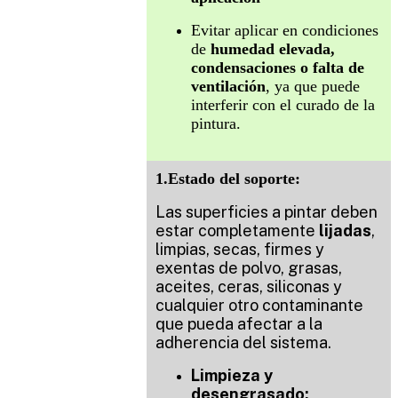
Evitar aplicar en condiciones
de
humedad elevada,
condensaciones o falta de
ventilación
, ya que puede
interferir con el curado de la
pintura.
1.Estado del soporte:
Las superficies a pintar deben
estar completamente
lijadas
,
limpias, secas, firmes y
exentas de polvo, grasas,
aceites, ceras, siliconas y
cualquier otro contaminante
que pueda afectar a la
adherencia del sistema.
Limpieza y
desengrasado: