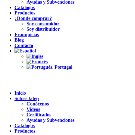
Ayudas y Subvenciones
Catálogos
Productos
¿Dónde comprar?
Soy consumidor
Soy distribuidor
Franquicias
Blog
Contacto
Inicio
Sobre Jafep
Conócenos
Videos
Certificados
Ayudas y Subvenciones
Catálogos
Productos