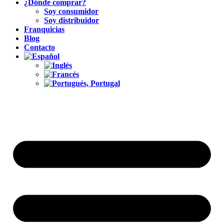
¿Dónde comprar?
Soy consumidor
Soy distribuidor
Franquicias
Blog
Contacto