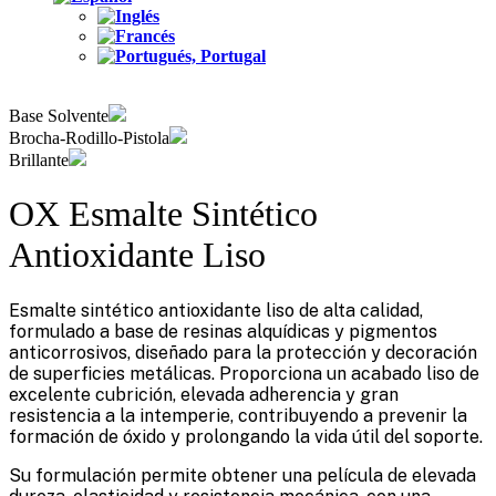
Base Solvente
Brocha-Rodillo-Pistola
Brillante
OX Esmalte Sintético
Antioxidante Liso
Esmalte sintético antioxidante liso de alta calidad,
formulado a base de resinas alquídicas y pigmentos
anticorrosivos, diseñado para la protección y decoración
de superficies metálicas. Proporciona un acabado liso de
excelente cubrición, elevada adherencia y gran
resistencia a la intemperie, contribuyendo a prevenir la
formación de óxido y prolongando la vida útil del soporte.
Su formulación permite obtener una película de elevada