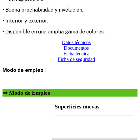
• Buena brochabilidad y nivelación.
• Interior y exterior.
• Disponible en una amplia gama de colores.
Datos técnicos
Documentos
Ficha técnica
Ficha de seguridad
Modo de empleo
:
⇒ Modo de Empleo
Superficies nuevas