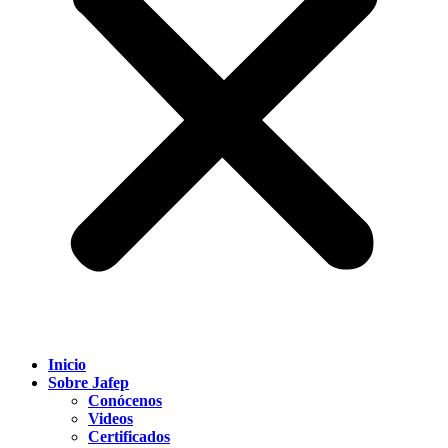
Inicio
Sobre Jafep
Conócenos
Videos
Certificados