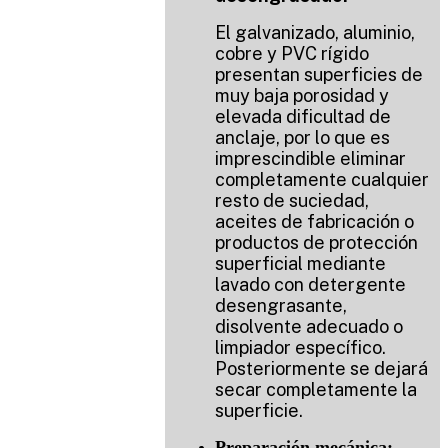
El galvanizado, aluminio,
cobre y PVC rígido
presentan superficies de
muy baja porosidad y
elevada dificultad de
anclaje, por lo que es
imprescindible eliminar
completamente cualquier
resto de suciedad,
aceites de fabricación o
productos de protección
superficial mediante
lavado con detergente
desengrasante,
disolvente adecuado o
limpiador específico.
Posteriormente se dejará
secar completamente la
superficie.
Preparación mecánica: