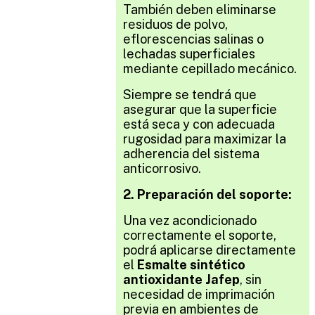
También deben eliminarse
residuos de polvo,
eflorescencias salinas o
lechadas superficiales
mediante cepillado mecánico.
Siempre se tendrá que
asegurar que la superficie
está seca y con adecuada
rugosidad para maximizar la
adherencia del sistema
anticorrosivo.
2. Preparación del soporte:
Una vez acondicionado
correctamente el soporte,
podrá aplicarse directamente
el
Esmalte sintético
antioxidante Jafep
, sin
necesidad de imprimación
previa en ambientes de