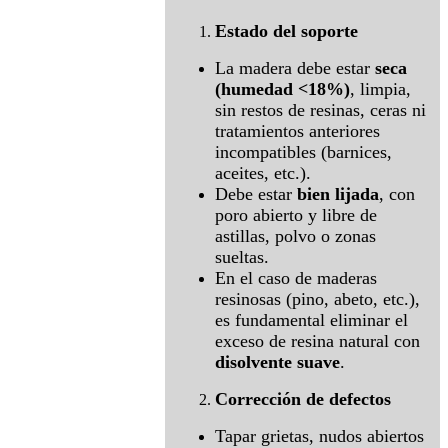
Estado del soporte
La madera debe estar
seca
(humedad <18%)
, limpia,
sin restos de resinas, ceras ni
tratamientos anteriores
incompatibles (barnices,
aceites, etc.).
Debe estar
bien lijada
, con
poro abierto y libre de
astillas, polvo o zonas
sueltas.
En el caso de maderas
resinosas (pino, abeto, etc.),
es fundamental eliminar el
exceso de resina natural con
disolvente suave
.
Corrección de defectos
Tapar grietas, nudos abiertos