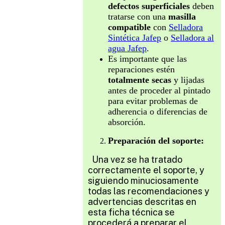
defectos superficiales
deben
tratarse con una
masilla
compatible
con
Selladora
Sintética Jafep
o
Selladora al
agua Jafep
.
Es importante que las
reparaciones estén
totalmente secas
y lijadas
antes de proceder al pintado
para evitar problemas de
adherencia o diferencias de
absorción.
Preparación del soporte:
Una vez se ha tratado
correctamente el soporte, y
siguiendo minuciosamente
todas las recomendaciones y
advertencias descritas en
esta ficha técnica se
procederá a preparar el