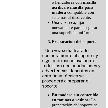
o hendiduras con
masilla
acrílica o masilla para
madera
compatible con
sistemas al disolvente.
Una vez seca, lijar
nuevamente para asegurar
una superficie uniforme.
Preparación del soporte
Una vez se ha tratado
correctamente el soporte, y
siguiendo minuciosamente
todas las recomendaciones y
advertencias descritas en
esta ficha técnica se
procederá a preparar el
soporte:
En madera sin contenido
en taninos o resinas:
La
preparación del soporte se