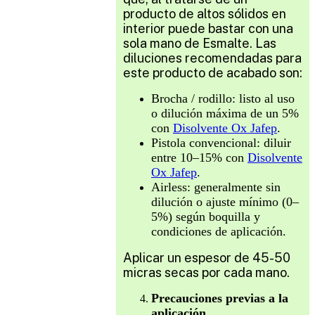
producto de altos sólidos en
interior puede bastar con una
sola mano de Esmalte. Las
diluciones recomendadas para
este producto de acabado son:
Brocha / rodillo: listo al uso
o dilución máxima de un 5%
con
Disolvente Ox Jafep
.
Pistola convencional: diluir
entre 10–15% con
Disolvente
Ox Jafep
.
Airless: generalmente sin
dilución o ajuste mínimo (0–
5%) según boquilla y
condiciones de aplicación.
Aplicar un espesor de 45-50
micras secas por cada mano.
Precauciones previas a la
aplicación