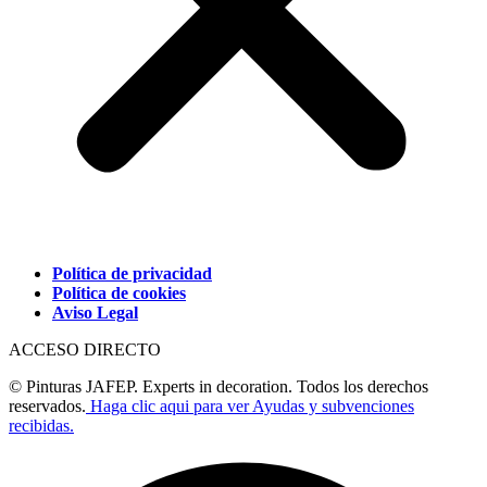
Política de privacidad
Política de cookies
Aviso Legal
ACCESO DIRECTO
© Pinturas JAFEP. Experts in decoration. Todos los derechos
reservados.
Haga clic aqui para ver Ayudas y subvenciones
recibidas.