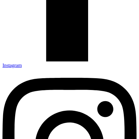
Instagram