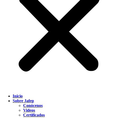
Inicio
Sobre Jafep
Conócenos
Videos
Certificados