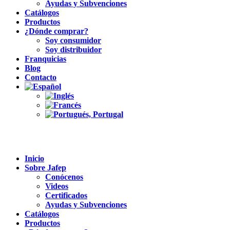
Ayudas y Subvenciones
Catálogos
Productos
¿Dónde comprar?
Soy consumidor
Soy distribuidor
Franquicias
Blog
Contacto
Inicio
Sobre Jafep
Conócenos
Videos
Certificados
Ayudas y Subvenciones
Catálogos
Productos