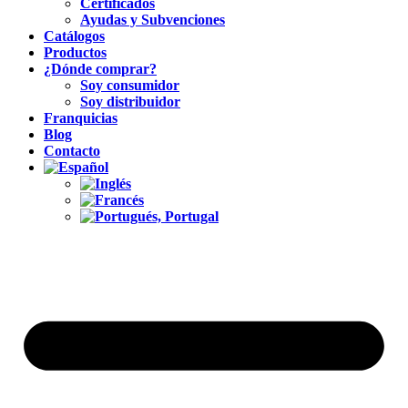
Certificados
Ayudas y Subvenciones
Catálogos
Productos
¿Dónde comprar?
Soy consumidor
Soy distribuidor
Franquicias
Blog
Contacto