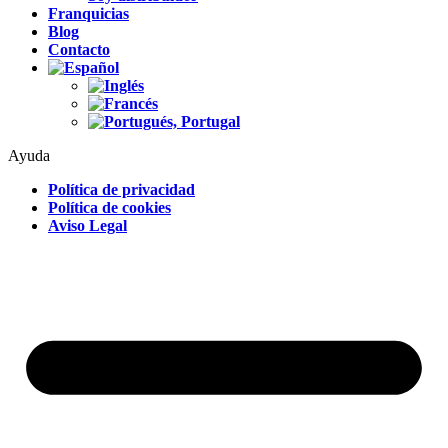
Franquicias
Blog
Contacto
Ayuda
Política de privacidad
Política de cookies
Aviso Legal