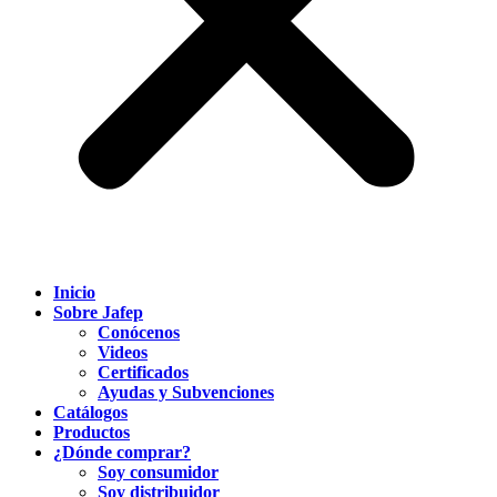
Inicio
Sobre Jafep
Conócenos
Videos
Certificados
Ayudas y Subvenciones
Catálogos
Productos
¿Dónde comprar?
Soy consumidor
Soy distribuidor