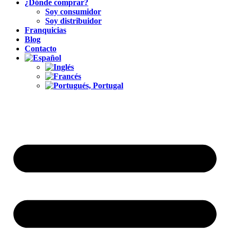
¿Dónde comprar?
Soy consumidor
Soy distribuidor
Franquicias
Blog
Contacto