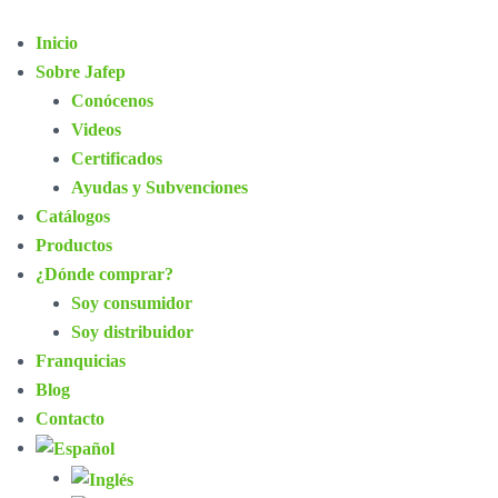
Inicio
Sobre Jafep
Conócenos
Videos
Certificados
Ayudas y Subvenciones
Catálogos
Productos
¿Dónde comprar?
Soy consumidor
Soy distribuidor
Franquicias
Blog
Contacto