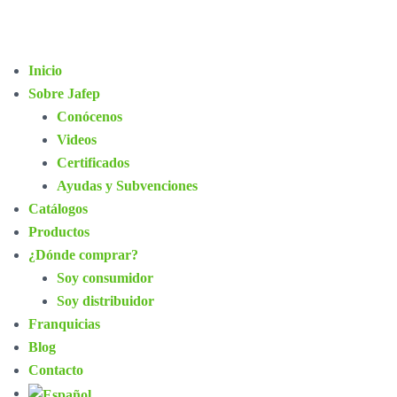
Inicio
Sobre Jafep
Conócenos
Videos
Certificados
Ayudas y Subvenciones
Catálogos
Productos
¿Dónde comprar?
Soy consumidor
Soy distribuidor
Franquicias
Blog
Contacto