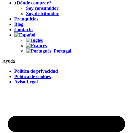
¿Dónde comprar?
Soy consumidor
Soy distribuidor
Franquicias
Blog
Contacto
Ayuda
Política de privacidad
Política de cookies
Aviso Legal