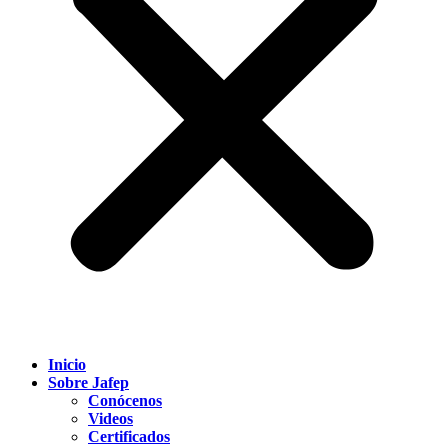
Inicio
Sobre Jafep
Conócenos
Videos
Certificados