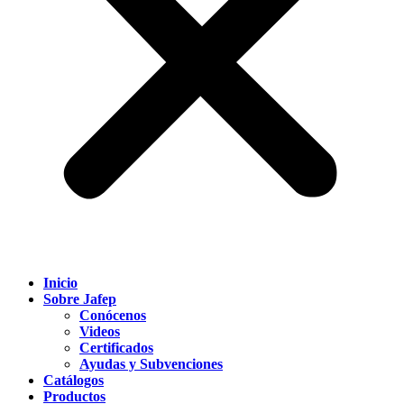
Inicio
Sobre Jafep
Conócenos
Videos
Certificados
Ayudas y Subvenciones
Catálogos
Productos