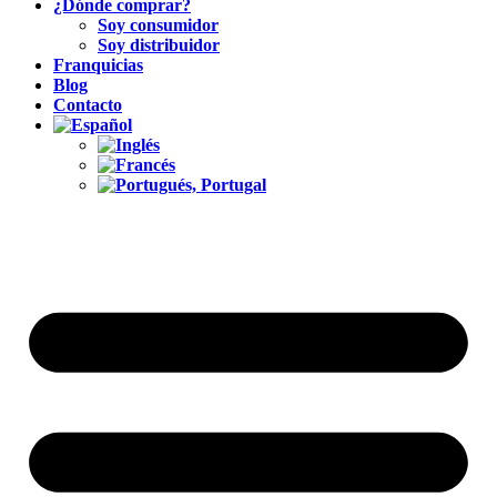
¿Dónde comprar?
Soy consumidor
Soy distribuidor
Franquicias
Blog
Contacto