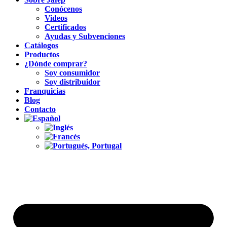
Conócenos
Videos
Certificados
Ayudas y Subvenciones
Catálogos
Productos
¿Dónde comprar?
Soy consumidor
Soy distribuidor
Franquicias
Blog
Contacto