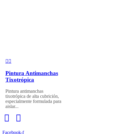
Pintura Antimanchas
Tixotrópica
Pintura antimanchas
tixotrópica de alta cubrición,
especialmente formulada para
aislar...
Facebook-f