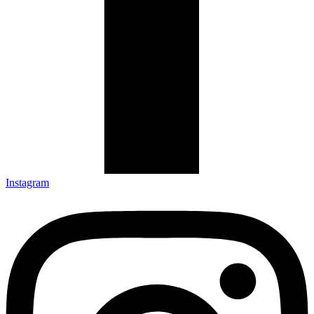
Instagram