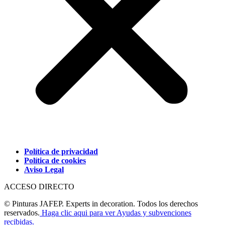
Política de privacidad
Política de cookies
Aviso Legal
ACCESO DIRECTO
© Pinturas JAFEP. Experts in decoration. Todos los derechos
reservados.
Haga clic aqui para ver Ayudas y subvenciones
recibidas.