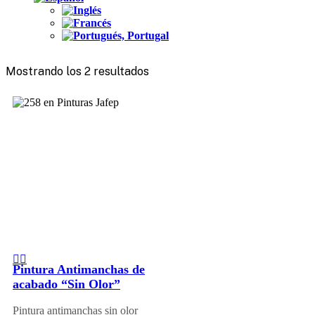
Mostrando los 2 resultados
Pintura Antimanchas de
acabado “Sin Olor”
Pintura antimanchas sin olor