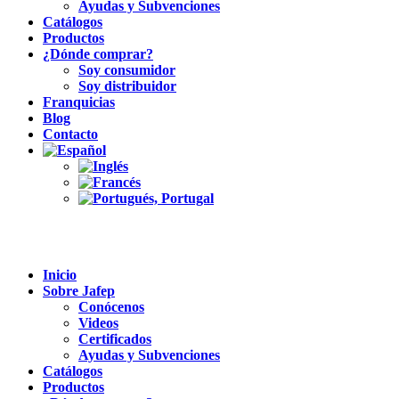
Ayudas y Subvenciones
Catálogos
Productos
¿Dónde comprar?
Soy consumidor
Soy distribuidor
Franquicias
Blog
Contacto
Inicio
Sobre Jafep
Conócenos
Videos
Certificados
Ayudas y Subvenciones
Catálogos
Productos