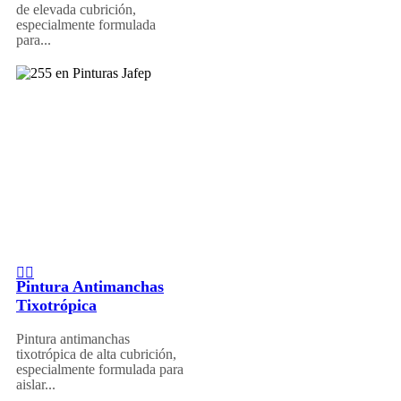
de elevada cubrición,
especialmente formulada
para...
Pintura Antimanchas
Tixotrópica
Pintura antimanchas
tixotrópica de alta cubrición,
especialmente formulada para
aislar...