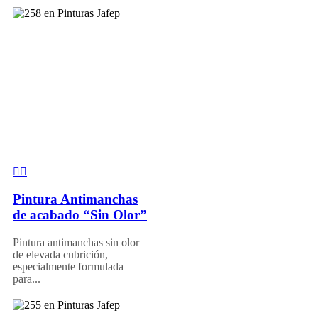
Pintura Antimanchas
de acabado “Sin Olor”
Pintura antimanchas sin olor
de elevada cubrición,
especialmente formulada
para...