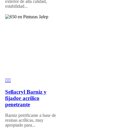
exterior de alta calidad,
estabilidad...
Sellacryl Barniz y
fijador acrílico
penetrante
Barniz petrificante a base de
resinas acrílicas, muy
apropiado para...