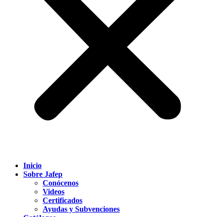
Inicio
Sobre Jafep
Conócenos
Videos
Certificados
Ayudas y Subvenciones