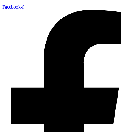
Facebook-f