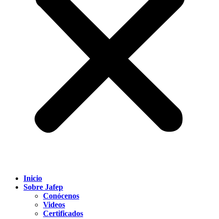
Inicio
Sobre Jafep
Conócenos
Videos
Certificados