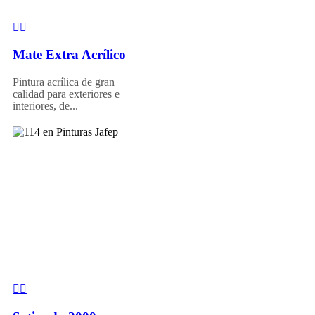
Mate Extra Acrílico
Pintura acrílica de gran
calidad para exteriores e
interiores, de...