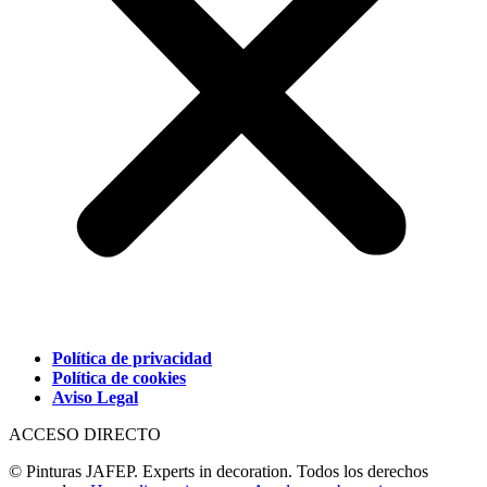
Política de privacidad
Política de cookies
Aviso Legal
ACCESO DIRECTO
© Pinturas JAFEP. Experts in decoration. Todos los derechos