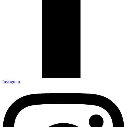
Instagram