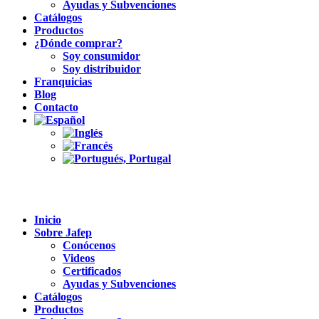
Ayudas y Subvenciones
Catálogos
Productos
¿Dónde comprar?
Soy consumidor
Soy distribuidor
Franquicias
Blog
Contacto
Inicio
Sobre Jafep
Conócenos
Videos
Certificados
Ayudas y Subvenciones
Catálogos
Productos