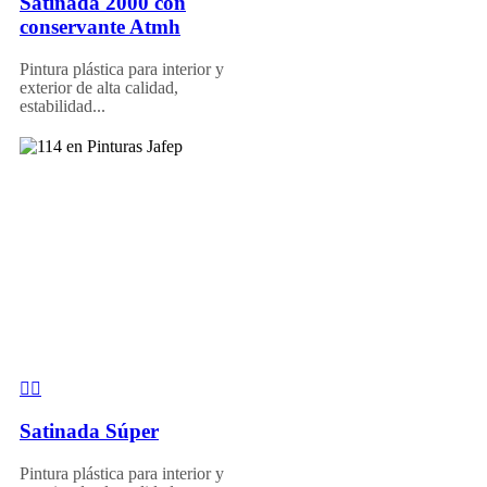
Satinada 2000 con
conservante Atmh
Pintura plástica para interior y
exterior de alta calidad,
estabilidad...
Satinada Súper
Pintura plástica para interior y