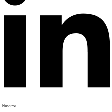
Nosotros