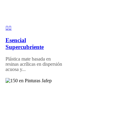
Esencial
Supercubriente
Plástica mate basada en
resinas acrílicas en dispersión
acuosa y...