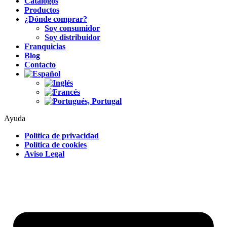
Catálogos
Productos
¿Dónde comprar?
Soy consumidor
Soy distribuidor
Franquicias
Blog
Contacto
Ayuda
Política de privacidad
Política de cookies
Aviso Legal