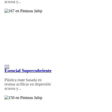
acuosa y...
Esencial Supercubriente
Plástica mate basada en
resinas acrílicas en dispersión
acuosa y...