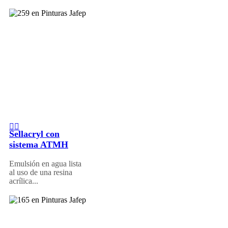
Sellacryl con
sistema ATMH
Emulsión en agua lista
al uso de una resina
acrílica...