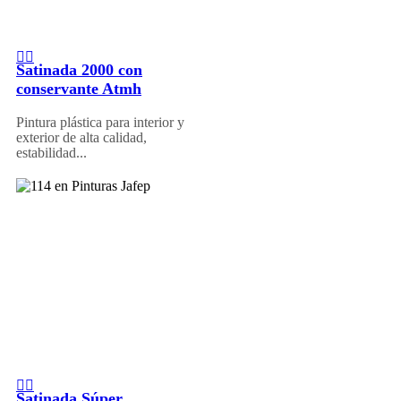
Satinada 2000 con
conservante Atmh
Pintura plástica para interior y
exterior de alta calidad,
estabilidad...
Satinada Súper