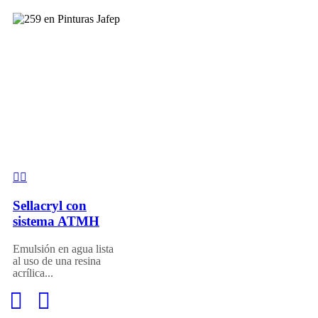
Sellacryl con
sistema ATMH
Emulsión en agua lista
al uso de una resina
acrílica...