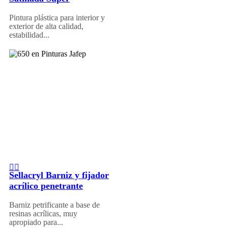
Pintura plástica para interior y
exterior de alta calidad,
estabilidad...
Sellacryl Barniz y fijador
acrílico penetrante
Barniz petrificante a base de
resinas acrílicas, muy
apropiado para...