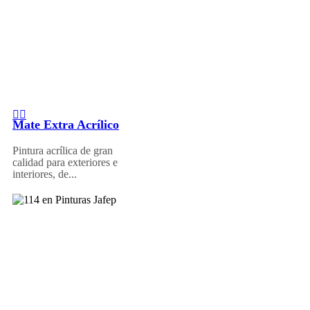
Mate Extra Acrílico
Pintura acrílica de gran
calidad para exteriores e
interiores, de...