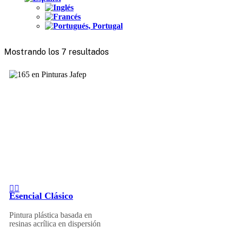
Mostrando los 7 resultados
Esencial Clásico
Pintura plástica basada en
resinas acrílica en dispersión