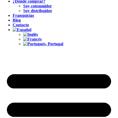
¿Dónde comprar?
Soy consumidor
Soy distribuidor
Franquicias
Blog
Contacto