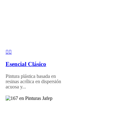
Esencial Clásico
Pintura plástica basada en
resinas acrílica en dispersión
acuosa y...