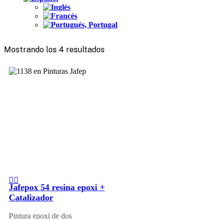
Mostrando los 4 resultados
Jafepox 54 resina epoxi +
Catalizador
Pintura epoxi de dos