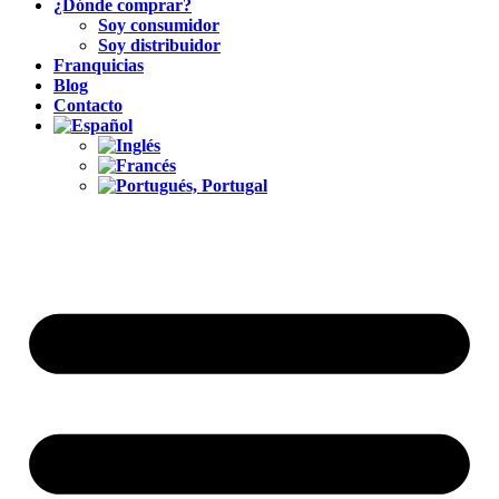
¿Dónde comprar?
Soy consumidor
Soy distribuidor
Franquicias
Blog
Contacto