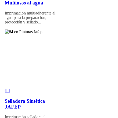
Multiusos al agua
Imprimación multiadherente al
agua para la preparación,
protección y sellado...
Selladora Sintética
JAFEP
Imprimación selladora al