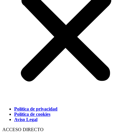
Política de privacidad
Política de cookies
Aviso Legal
ACCESO DIRECTO