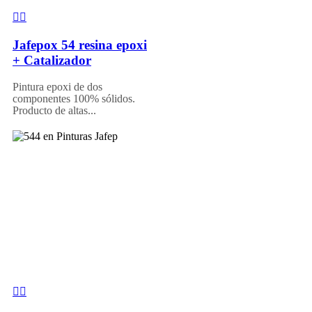
Jafepox 54 resina epoxi
+ Catalizador
Pintura epoxi de dos
componentes 100% sólidos.
Producto de altas...