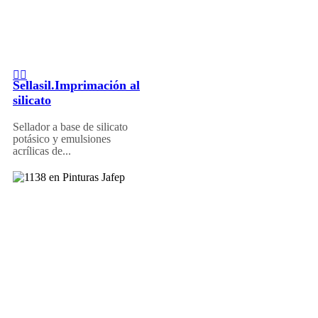
Sellasil.Imprimación al
silicato
Sellador a base de silicato
potásico y emulsiones
acrílicas de...