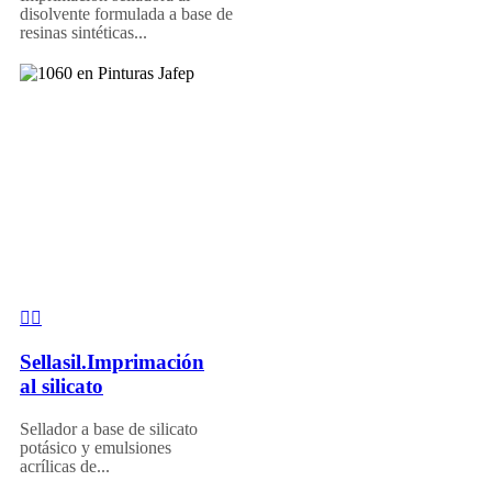
disolvente formulada a base de
resinas sintéticas...
Sellasil.Imprimación
al silicato
Sellador a base de silicato
potásico y emulsiones
acrílicas de...