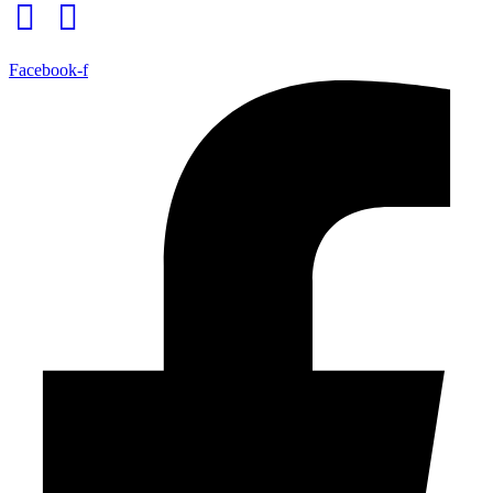
Facebook-f