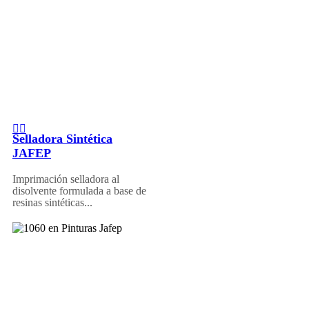
Selladora Sintética
JAFEP
Imprimación selladora al
disolvente formulada a base de
resinas sintéticas...