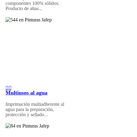
componentes 100% sólidos.
Producto de altas...
Multiusos al agua
Imprimación multiadherente al
agua para la preparación,
protección y sellado...