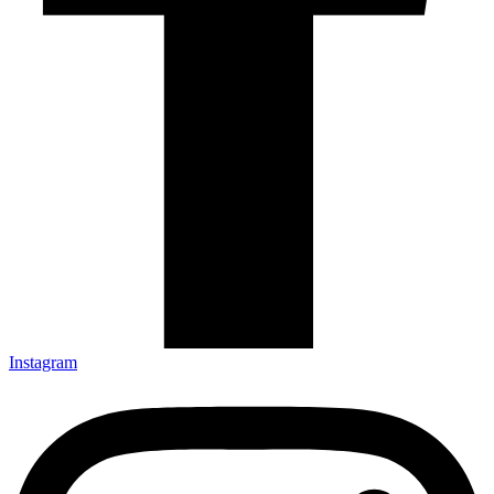
Instagram