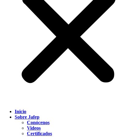
Inicio
Sobre Jafep
Conócenos
Videos
Certificados