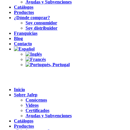
Ayudas y Subvenciones
Catálogos
Productos
¿Dónde comprar?
Soy consumidor
Soy distribuidor
Franquicias
Blog
Contacto
Inicio
Sobre Jafep
Conócenos
Videos
Certificados
Ayudas y Subvenciones
Catálogos
Productos