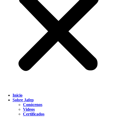
Inicio
Sobre Jafep
Conócenos
Videos
Certificados