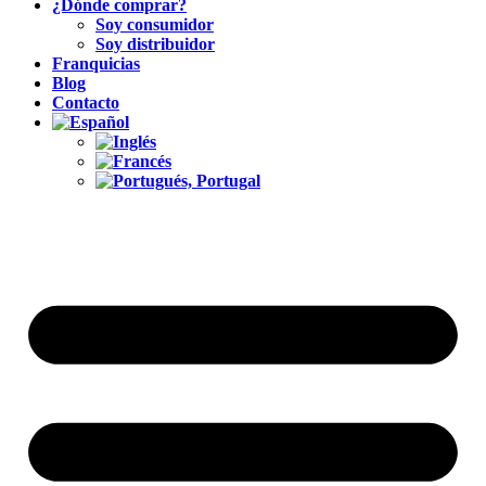
¿Dónde comprar?
Soy consumidor
Soy distribuidor
Franquicias
Blog
Contacto