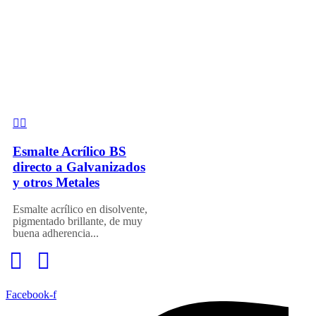
Esmalte Acrílico BS
directo a Galvanizados
y otros Metales
Esmalte acrílico en disolvente,
pigmentado brillante, de muy
buena adherencia...
Facebook-f