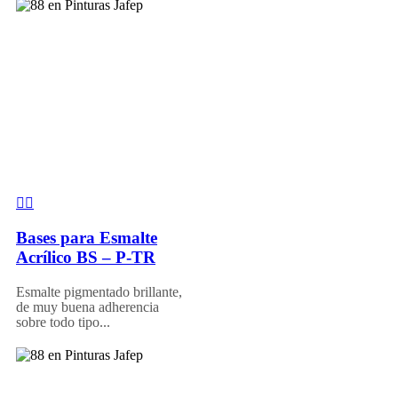
Bases para Esmalte
Acrílico BS – P-TR
Esmalte pigmentado brillante,
de muy buena adherencia
sobre todo tipo...