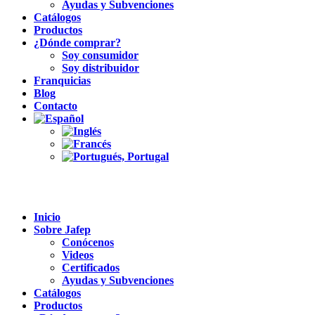
Ayudas y Subvenciones
Catálogos
Productos
¿Dónde comprar?
Soy consumidor
Soy distribuidor
Franquicias
Blog
Contacto
Inicio
Sobre Jafep
Conócenos
Videos
Certificados
Ayudas y Subvenciones
Catálogos
Productos