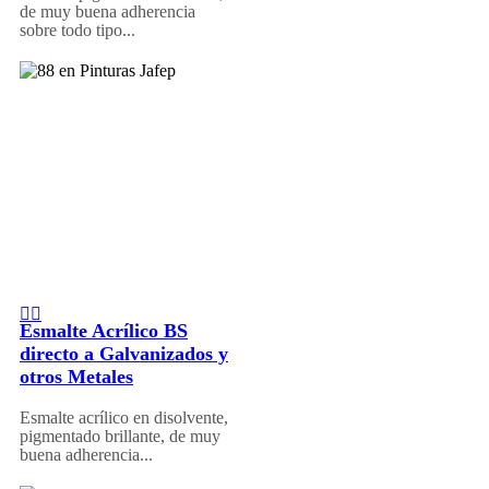
de muy buena adherencia
sobre todo tipo...
Esmalte Acrílico BS
directo a Galvanizados y
otros Metales
Esmalte acrílico en disolvente,
pigmentado brillante, de muy
buena adherencia...