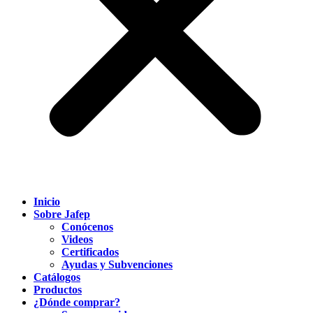
Inicio
Sobre Jafep
Conócenos
Videos
Certificados
Ayudas y Subvenciones
Catálogos
Productos
¿Dónde comprar?