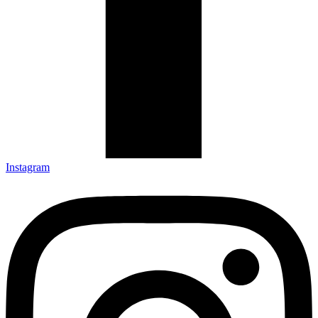
Instagram