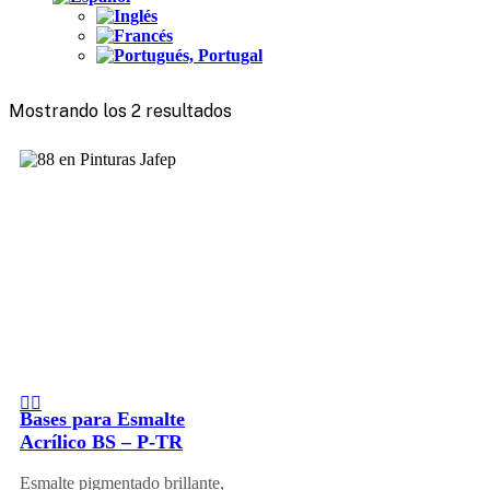
Mostrando los 2 resultados
Bases para Esmalte
Acrílico BS – P-TR
Esmalte pigmentado brillante,