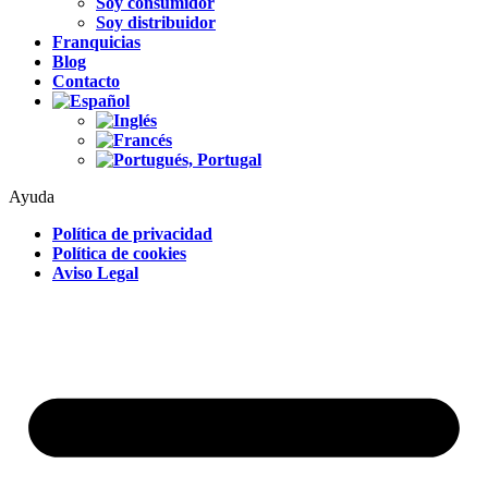
Soy consumidor
Soy distribuidor
Franquicias
Blog
Contacto
Ayuda
Política de privacidad
Política de cookies
Aviso Legal