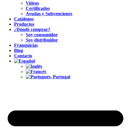
Videos
Certificados
Ayudas y Subvenciones
Catálogos
Productos
¿Dónde comprar?
Soy consumidor
Soy distribuidor
Franquicias
Blog
Contacto