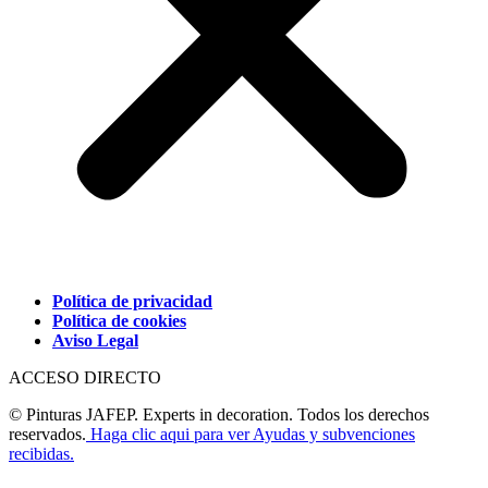
Política de privacidad
Política de cookies
Aviso Legal
ACCESO DIRECTO
© Pinturas JAFEP. Experts in decoration. Todos los derechos
reservados.
Haga clic aqui para ver Ayudas y subvenciones
recibidas.