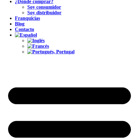
¿Dónde comprar?
Soy consumidor
Soy distribuidor
Franquicias
Blog
Contacto