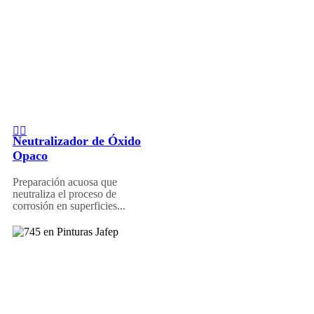
Neutralizador de Óxido
Opaco
Preparación acuosa que
neutraliza el proceso de
corrosión en superficies...