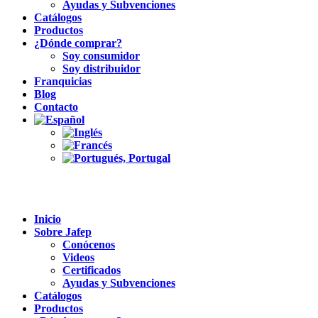
Ayudas y Subvenciones
Catálogos
Productos
¿Dónde comprar?
Soy consumidor
Soy distribuidor
Franquicias
Blog
Contacto
Inicio
Sobre Jafep
Conócenos
Videos
Certificados
Ayudas y Subvenciones
Catálogos
Productos