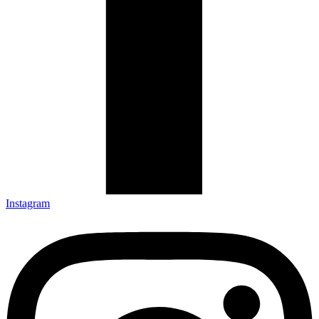
Instagram