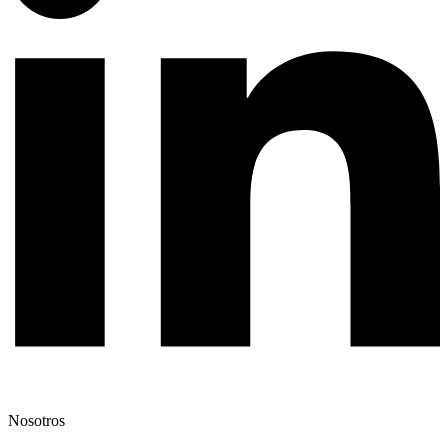
Nosotros