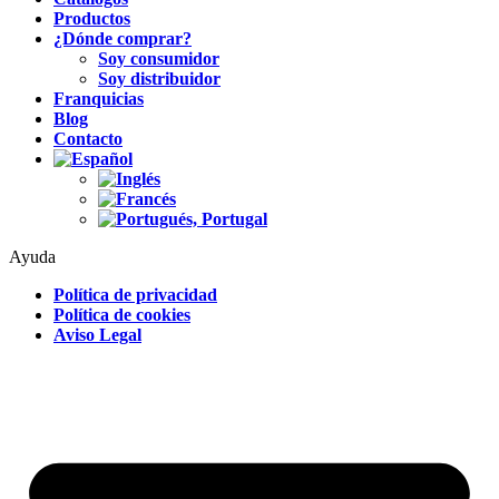
Productos
¿Dónde comprar?
Soy consumidor
Soy distribuidor
Franquicias
Blog
Contacto
Ayuda
Política de privacidad
Política de cookies
Aviso Legal