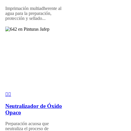
Imprimación multiadherente al
agua para la preparación,
protección y sellado...
Neutralizador de Óxido
Opaco
Preparación acuosa que
neutraliza el proceso de