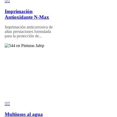
Imprimación
Antioxidante N-Max
Imprimación anticorrosiva de
altas prestaciones formulada
para la protección de...
Multiusos al agua