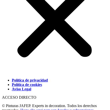
Política de privacidad
Política de cookies
Aviso Legal
ACCESO DIRECTO
© Pinturas JAFEP. Experts in decoration. Todos los derechos