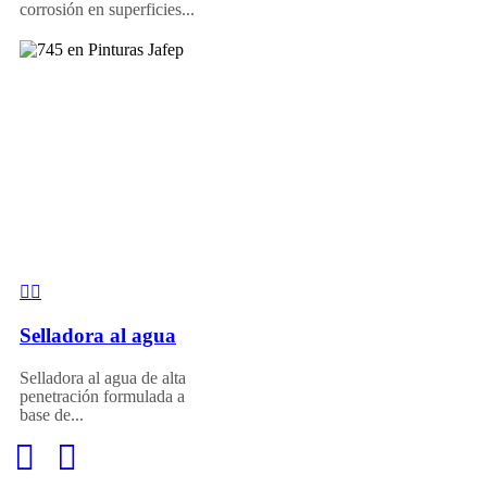
corrosión en superficies...
Selladora al agua
Selladora al agua de alta
penetración formulada a
base de...