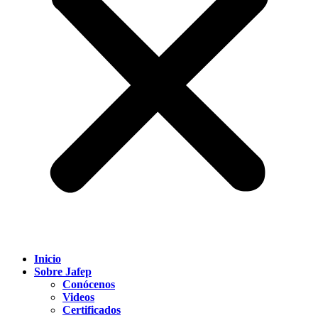
Inicio
Sobre Jafep
Conócenos
Videos
Certificados