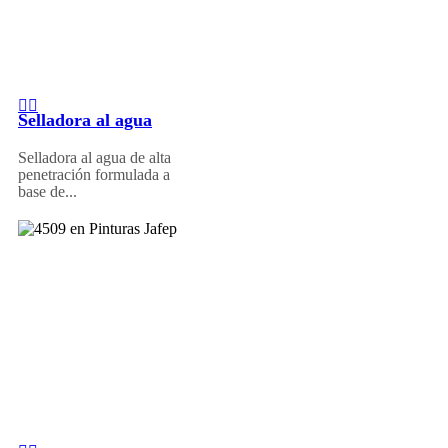
Selladora al agua
Selladora al agua de alta
penetración formulada a
base de...