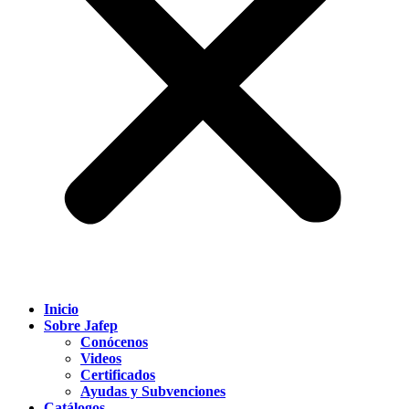
Inicio
Sobre Jafep
Conócenos
Videos
Certificados
Ayudas y Subvenciones
Catálogos