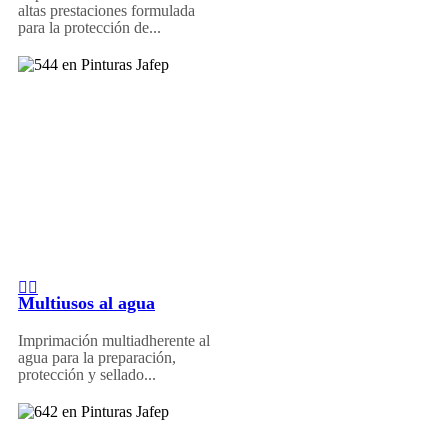
altas prestaciones formulada
para la protección de...
Multiusos al agua
Imprimación multiadherente al
agua para la preparación,
protección y sellado...