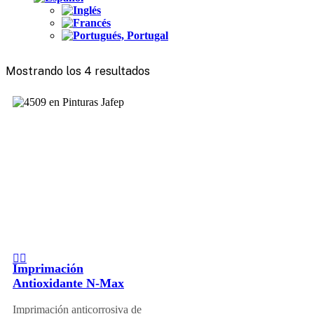
Mostrando los 4 resultados
Imprimación
Antioxidante N-Max
Imprimación anticorrosiva de