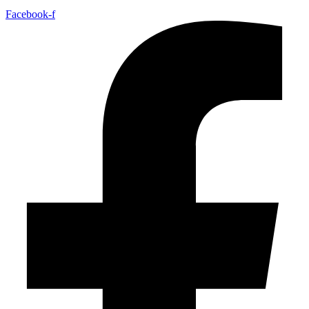
Facebook-f