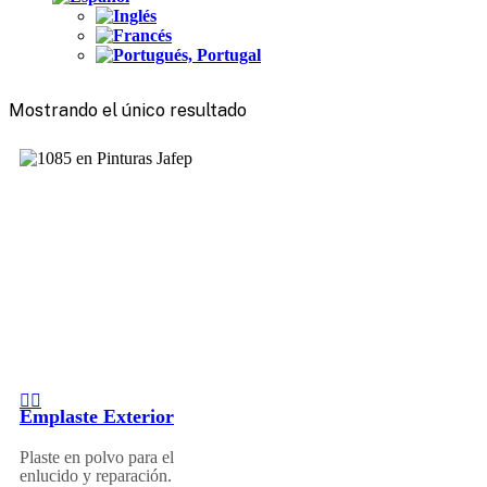
Mostrando el único resultado
Emplaste Exterior
Plaste en polvo para el
enlucido y reparación.