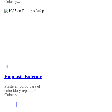
Cubre y...
Emplaste Exterior
Plaste en polvo para el
enlucido y reparación.
Cubre y...