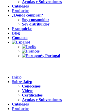
Ayudas y Subvenciones
Catálogos
Productos
¿Dónde comprar?
Soy consumidor
Soy distribuidor
Franquicias
Blog
Contacto
Inicio
Sobre Jafep
Conócenos
Videos
Certificados
Ayudas y Subvenciones
Catálogos
Productos