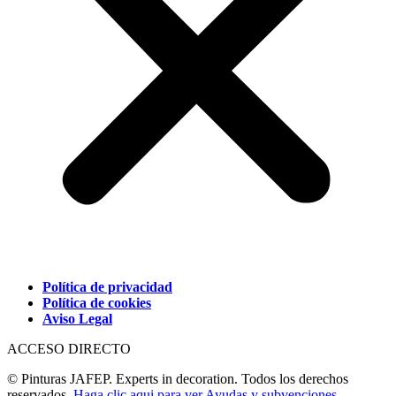
Política de privacidad
Política de cookies
Aviso Legal
ACCESO DIRECTO
© Pinturas JAFEP. Experts in decoration. Todos los derechos
reservados.
Haga clic aqui para ver Ayudas y subvenciones