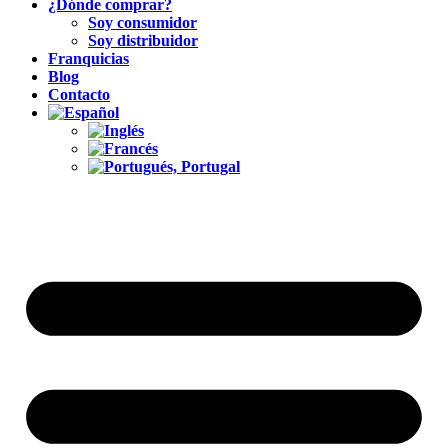
¿Dónde comprar?
Soy consumidor
Soy distribuidor
Franquicias
Blog
Contacto