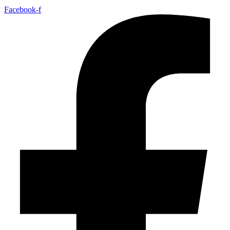
Facebook-f