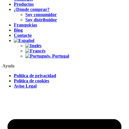
Productos
¿Dónde comprar?
Soy consumidor
Soy distribuidor
Franquicias
Blog
Contacto
Ayuda
Política de privacidad
Política de cookies
Aviso Legal