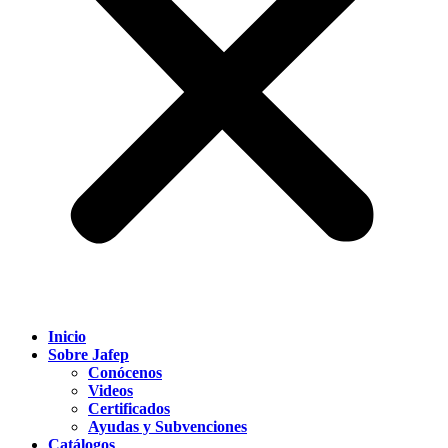
Inicio
Sobre Jafep
Conócenos
Videos
Certificados
Ayudas y Subvenciones
Catálogos