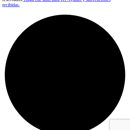
recibidas.