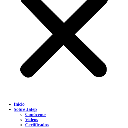
Inicio
Sobre Jafep
Conócenos
Videos
Certificados