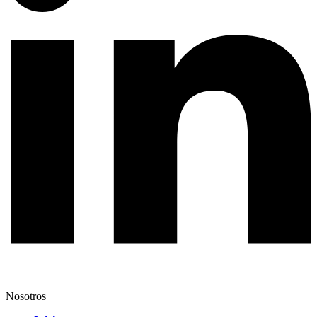
Nosotros