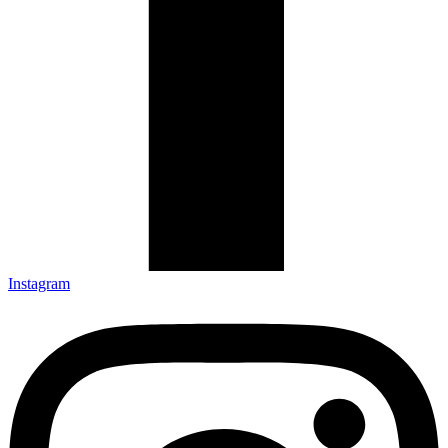
Instagram