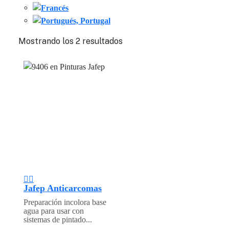
Mostrando los 2 resultados
Jafep Anticarcomas
Preparación incolora base
agua para usar con
sistemas de pintado...