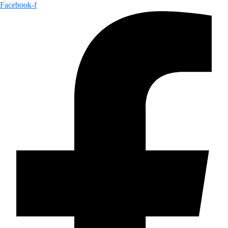
Facebook-f