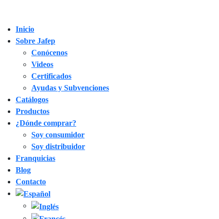
Inicio
Sobre Jafep
Conócenos
Videos
Certificados
Ayudas y Subvenciones
Catálogos
Productos
¿Dónde comprar?
Soy consumidor
Soy distribuidor
Franquicias
Blog
Contacto