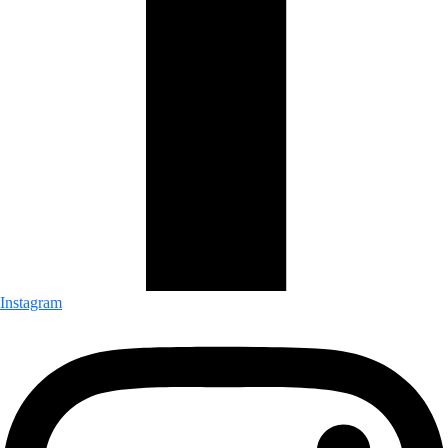
Instagram