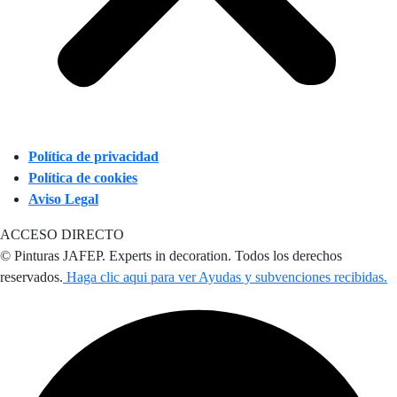
Política de privacidad
Política de cookies
Aviso Legal
ACCESO DIRECTO
© Pinturas JAFEP. Experts in decoration. Todos los derechos
reservados.
Haga clic aqui para ver Ayudas y subvenciones recibidas.