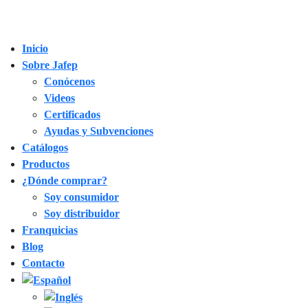
Inicio
Sobre Jafep
Conócenos
Videos
Certificados
Ayudas y Subvenciones
Catálogos
Productos
¿Dónde comprar?
Soy consumidor
Soy distribuidor
Franquicias
Blog
Contacto