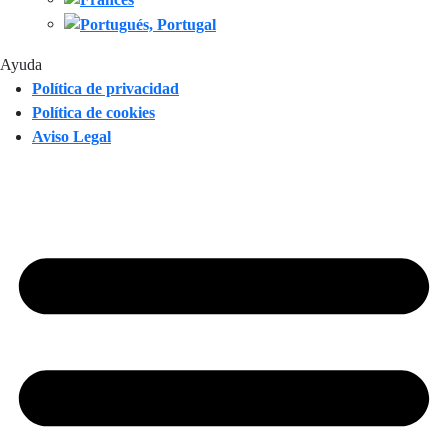
Ayuda
Política de privacidad
Política de cookies
Aviso Legal