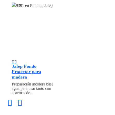
Jafep Fondo
Protector para
madera
Preparación incolora base
agua para usar tanto con
sistemas de...