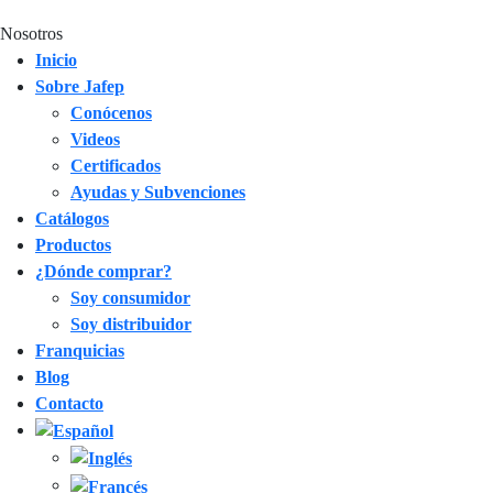
Nosotros
Inicio
Sobre Jafep
Conócenos
Videos
Certificados
Ayudas y Subvenciones
Catálogos
Productos
¿Dónde comprar?
Soy consumidor
Soy distribuidor
Franquicias
Blog
Contacto