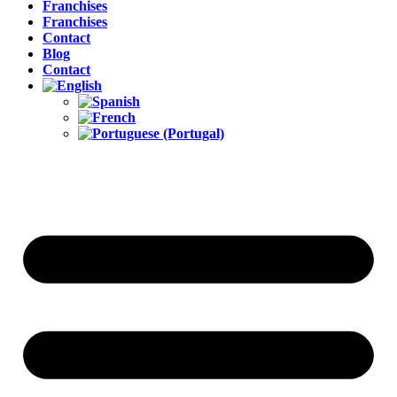
Franchises
Franchises
Contact
Blog
Contact