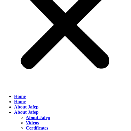
Home
Home
About Jafep
About Jafep
About Jafep
Videos
Certificates