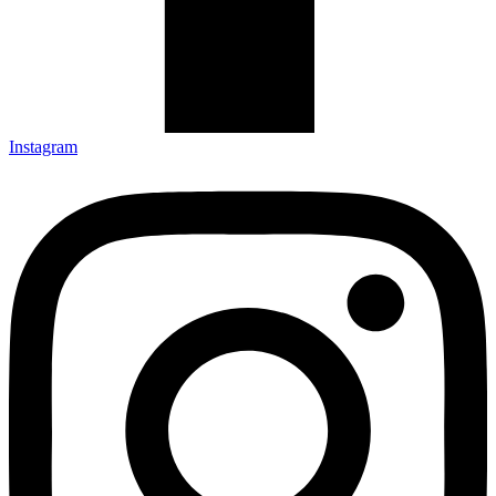
Instagram