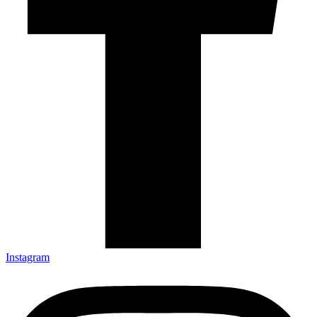
Instagram