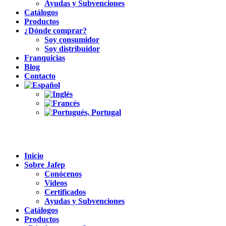
Ayudas y Subvenciones
Catálogos
Productos
¿Dónde comprar?
Soy consumidor
Soy distribuidor
Franquicias
Blog
Contacto
Inicio
Sobre Jafep
Conócenos
Videos
Certificados
Ayudas y Subvenciones
Catálogos
Productos