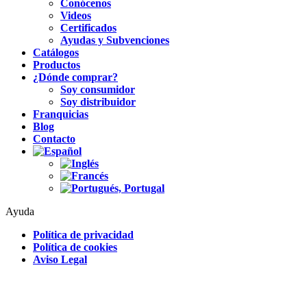
Conócenos
Videos
Certificados
Ayudas y Subvenciones
Catálogos
Productos
¿Dónde comprar?
Soy consumidor
Soy distribuidor
Franquicias
Blog
Contacto
Ayuda
Política de privacidad
Política de cookies
Aviso Legal