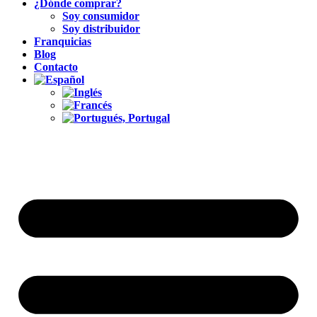
¿Dónde comprar?
Soy consumidor
Soy distribuidor
Franquicias
Blog
Contacto