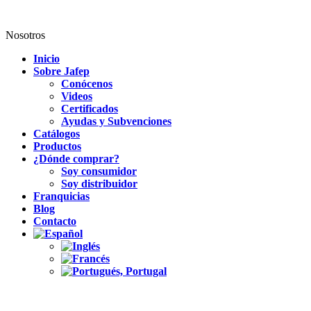
Nosotros
Inicio
Sobre Jafep
Conócenos
Videos
Certificados
Ayudas y Subvenciones
Catálogos
Productos
¿Dónde comprar?
Soy consumidor
Soy distribuidor
Franquicias
Blog
Contacto