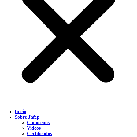
Inicio
Sobre Jafep
Conócenos
Videos
Certificados