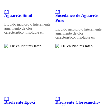
Aguarrás Símil
Sucedáneo de Aguarrás
Puro
Líquido incoloro o ligeramente
amarillento de olor
Líquido incoloro o ligeramente
característico, insoluble en...
amarillento de olor
característico, insoluble en...
Disolvente Epoxi
Disolvente Clorocaucho-