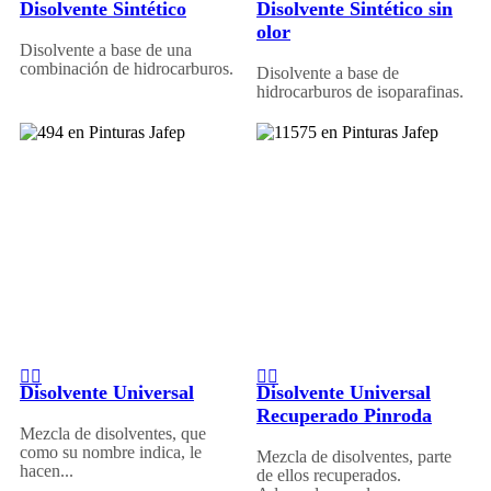
Disolvente Sintético
Disolvente Sintético sin
olor
Disolvente a base de una
combinación de hidrocarburos.
Disolvente a base de
hidrocarburos de isoparafinas.
Disolvente Universal
Disolvente Universal
Recuperado Pinroda
Mezcla de disolventes, que
como su nombre indica, le
Mezcla de disolventes, parte
hacen...
de ellos recuperados.