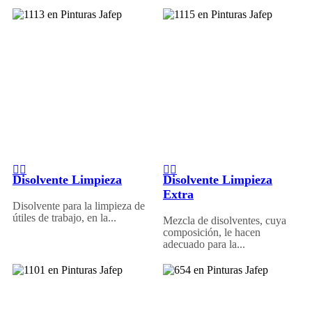
Disolvente Limpieza
Disolvente Limpieza
Extra
Disolvente para la limpieza de
útiles de trabajo, en la...
Mezcla de disolventes, cuya
composición, le hacen
adecuado para la...