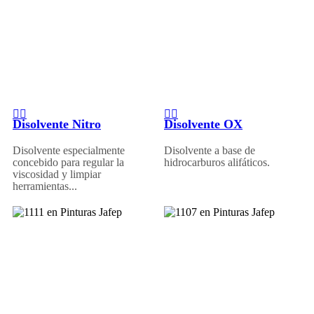
Disolvente Nitro
Disolvente OX
Disolvente especialmente
Disolvente a base de
concebido para regular la
hidrocarburos alifáticos.
viscosidad y limpiar
herramientas...