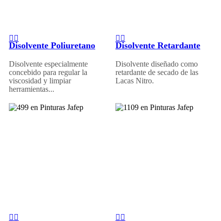
Disolvente Poliuretano
Disolvente Retardante
Disolvente especialmente
Disolvente diseñado como
concebido para regular la
retardante de secado de las
viscosidad y limpiar
Lacas Nitro.
herramientas...