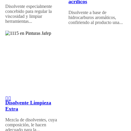
acrílicos
Disolvente especialmente
concebido para regular la
Disolvente a base de
viscosidad y limpiar
hidrocarburos aromáticos,
herramientas...
confiriendo al producto una...
Disolvente Limpieza
Extra
Mezcla de disolventes, cuya
composición, le hacen
adecuado para la...