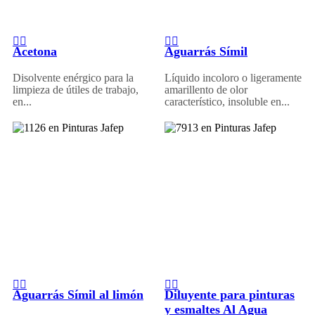
Acetona
Aguarrás Símil
Disolvente enérgico para la
Líquido incoloro o ligeramente
limpieza de útiles de trabajo,
amarillento de olor
en...
característico, insoluble en...
Aguarrás Símil al limón
Diluyente para pinturas
y esmaltes Al Agua