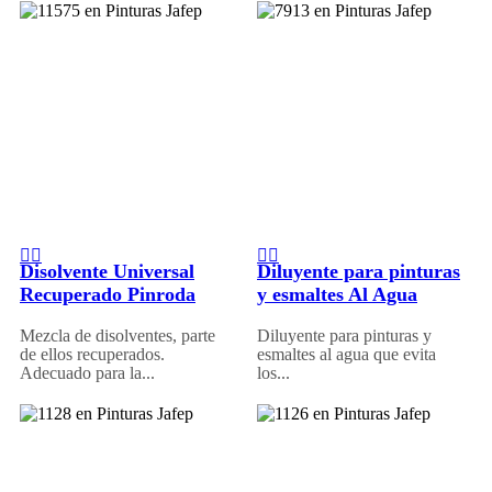
Disolvente Universal
Diluyente para pinturas
Recuperado Pinroda
y esmaltes Al Agua
Mezcla de disolventes, parte
Diluyente para pinturas y
de ellos recuperados.
esmaltes al agua que evita
Adecuado para la...
los...