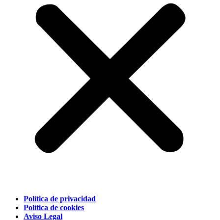
Política de privacidad
Política de cookies
Aviso Legal