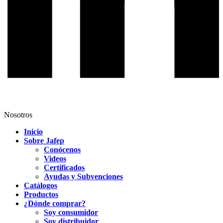
Nosotros
Inicio
Sobre Jafep
Conócenos
Videos
Certificados
Ayudas y Subvenciones
Catálogos
Productos
¿Dónde comprar?
Soy consumidor
Soy distribuidor