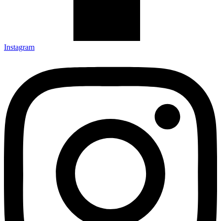
Instagram