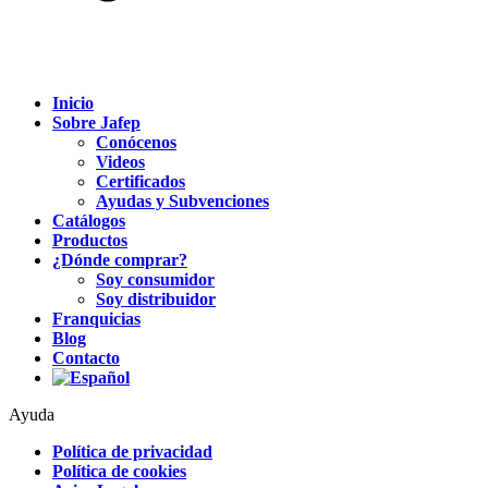
Inicio
Sobre Jafep
Conócenos
Videos
Certificados
Ayudas y Subvenciones
Catálogos
Productos
¿Dónde comprar?
Soy consumidor
Soy distribuidor
Franquicias
Blog
Contacto
Ayuda
Política de privacidad
Política de cookies