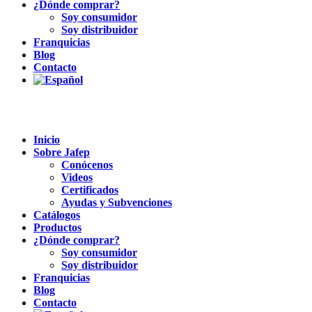
¿Dónde comprar?
Soy consumidor
Soy distribuidor
Franquicias
Blog
Contacto
Inicio
Sobre Jafep
Conócenos
Videos
Certificados
Ayudas y Subvenciones
Catálogos
Productos
¿Dónde comprar?
Soy consumidor
Soy distribuidor
Franquicias
Blog
Contacto