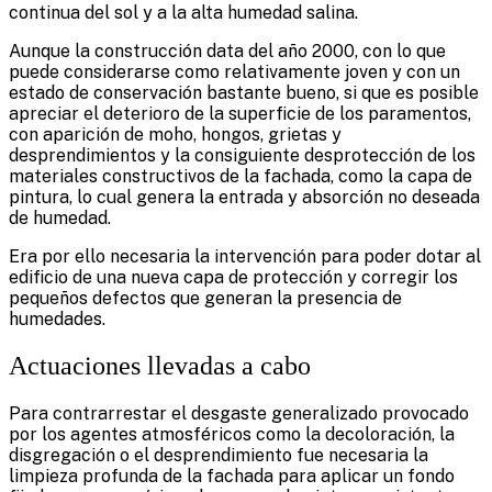
continua del sol y a la alta humedad salina.
Aunque la construcción data del año 2000, con lo que
puede considerarse como relativamente joven y con un
estado de conservación bastante bueno, si que es posible
apreciar el deterioro de la superficie de los paramentos,
con aparición de moho, hongos, grietas y
desprendimientos y la consiguiente desprotección de los
materiales constructivos de la fachada, como la capa de
pintura, lo cual genera la entrada y absorción no deseada
de humedad.
Era por ello necesaria la intervención para poder dotar al
edificio de una nueva capa de protección y corregir los
pequeños defectos que generan la presencia de
humedades.
Actuaciones llevadas a cabo
Para contrarrestar el desgaste generalizado provocado
por los agentes atmosféricos como la decoloración, la
disgregación o el desprendimiento fue necesaria la
limpieza profunda de la fachada para aplicar un fondo