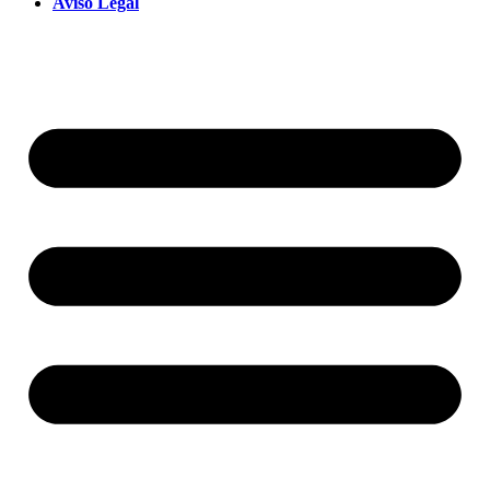
Aviso Legal