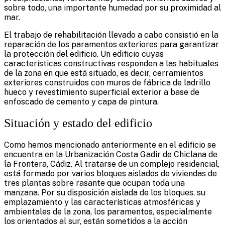
sobre todo, una importante humedad por su proximidad al
mar.
El trabajo de rehabilitación llevado a cabo consistió en la
reparación de los paramentos exteriores para garantizar
la protección del edificio. Un edificio cuyas
características constructivas responden a las habituales
de la zona en que está situado, es decir, cerramientos
exteriores construidos con muros de fábrica de ladrillo
hueco y revestimiento superficial exterior a base de
enfoscado de cemento y capa de pintura.
Situación y estado del edificio
Como hemos mencionado anteriormente en el edificio se
encuentra en la Urbanización Costa Gadir de Chiclana de
la Frontera, Cádiz. Al tratarse de un complejo residencial,
está formado por varios bloques aislados de viviendas de
tres plantas sobre rasante que ocupan toda una
manzana. Por su disposición aislada de los bloques, su
emplazamiento y las características atmosféricas y
ambientales de la zona, los paramentos, especialmente
los orientados al sur, están sometidos a la acción