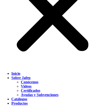
Inicio
Sobre Jafep
Conócenos
Videos
Certificados
Ayudas y Subvenciones
Catálogos
Productos