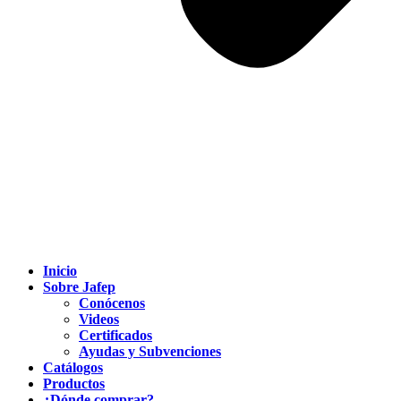
Inicio
Sobre Jafep
Conócenos
Videos
Certificados
Ayudas y Subvenciones
Catálogos
Productos
¿Dónde comprar?