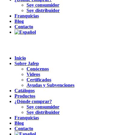
Soy consumidor
Soy distribuidor
Franquicias
Blog
Contacto
Inicio
Sobre Jafep
Conócenos
Videos
Certificados
Ayudas y Subvenciones
Catálogos
Productos
¿Dónde comprar?
Soy consumidor
Soy distribuidor
Franquicias
Blog
Contacto